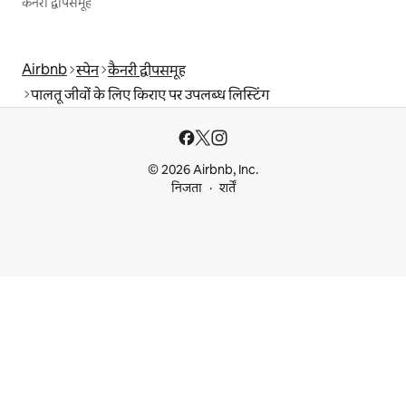
कैनरी द्वीपसमूह
Airbnb
स्पेन
कैनरी द्वीपसमूह
पालतू जीवों के लिए किराए पर उपलब्ध लिस्टिंग
© 2026 Airbnb, Inc.
निजता
शर्तें