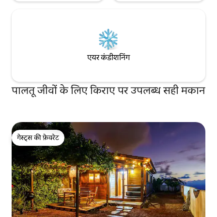
El hotel tiene a disposición de los clientes
los números de registro de cada una de
las Viviendas Vacacionales.
*************************************************************
एयर कंडीशनिंग
पालतू जीवों के लिए किराए पर उपलब्ध सही मकान
गेस्ट्स की फ़ेवरेट
गेस्ट्स की फ़ेवरेट