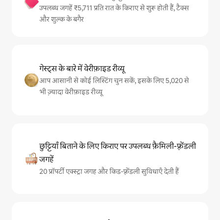
उपलब्ध जगहें ₹5,711 प्रति रात के किराए से शुरू होती हैं, टैक्स
और शुल्क के बगैर
गेस्ट्स के बारे में वेरीफ़ाइड रीव्यू
आप आसानी से कोई लिस्टिंग चुन सकें, इसके लिए 5,020 से
भी ज़्यादा वेरीफ़ाइड रीव्यू
छुट्टियाँ बिताने के लिए किराए पर उपलब्ध फ़ैमिली-फ़्रेंडली
जगहें
20 प्रॉपर्टी एक्स्ट्रा जगह और किड-फ़्रेंडली सुविधाएँ देती हैं