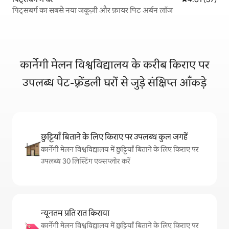
पिट्सबर्ग का सबसे नया जकूज़ी और फ़ायर पिट अर्बन लॉज
कार्नेगी मेलन विश्वविद्यालय के करीब किराए पर
उपलब्ध पेट-फ़्रेंडली घरों से जुड़े संक्षिप्त आँकड़े
छुट्टियाँ बिताने के लिए किराए पर उपलब्ध कुल जगहें
कार्नेगी मेलन विश्वविद्यालय में छुट्टियाँ बिताने के लिए किराए पर
उपलब्ध 30 लिस्टिंग एक्सप्लोर करें
न्यूनतम प्रति रात किराया
कार्नेगी मेलन विश्वविद्यालय में छुट्टियाँ बिताने के लिए किराए पर