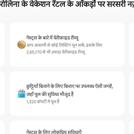
रोलिना के वेकेशन रेंटल के आँकड़ों पर सरसरी न
गेस्ट्स के बारे में वेरीफ़ाइड रीव्यू
आप आसानी से कोई लिस्टिंग चुन सकें, इसके लिए
2,65,170 से भी ज़्यादा वेरीफ़ाइड रीव्यू
छुट्टियाँ बिताने के लिए किराए पर उपलब्ध ऐसी जगहें,
जहाँ पूल की सुविधा मौजूद है
1,320 प्रॉपर्टी में पूल हैं
गेस्ट्स के लिए लोकप्रिय सुविधाएँ