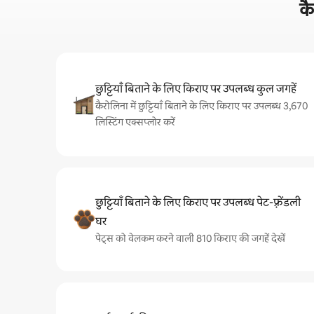
कै
छुट्टियाँ बिताने के लिए किराए पर उपलब्ध कुल जगहें
कैरोलिना में छुट्टियाँ बिताने के लिए किराए पर उपलब्ध 3,670
लिस्टिंग एक्सप्लोर करें
छुट्टियाँ बिताने के लिए किराए पर उपलब्ध पेट-फ़्रेंडली
घर
पेट्स को वेलकम करने वाली 810 किराए की जगहें देखें