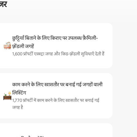
ज़र
छुट्टियाँ बिताने के लिए किराए पर उपलब्ध फ़ैमिली-
फ़्रेंडली जगहें
1,600 प्रॉपर्टी एक्स्ट्रा जगह और किड-फ़्रेंडली सुविधाएँ देती हैं
काम करने के लिए खासतौर पर बनाई गई जगहों वाली
लिस्टिंग
1,770 प्रॉपर्टी में काम करने के लिए खासतौर पर बनाई गई
जगह है