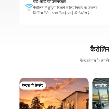
वाई-फ़ाई की उपलब्धता
कैरोलिना में छुट्टियाँ बिताने के लिए किराए पर उपलब्ध
लिस्टिंग में से 3,530 में वाई-फ़ाई की ऐक्सेस है
कैरोलिना
गेस्ट सहमत हैं : ठह
गेस्ट्स की फ़ेवरेट
सुपरहोस्ट
गेस्ट्स की फ़ेवरेट
सुपरहोस्ट