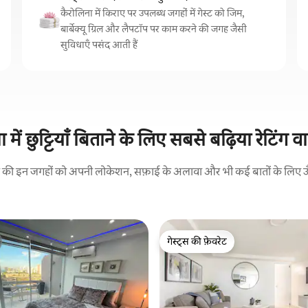
कैरोलिना में किराए पर उपलब्ध जगहों में गेस्ट को जिम,
बार्बेक्यू ग्रिल और लैपटॉप पर काम करने की जगह जैसी
सुविधाएँ पसंद आती हैं
 में छुट्टियाँ बिताने के लिए सबसे बढ़िया रेटिंग व
रने की इन जगहों को अपनी लोकेशन, सफ़ाई के अलावा और भी कई बातों के लिए ऊँची
गेस्ट्स की फ़ेवरेट
गेस्ट्स की फ़ेवरेट