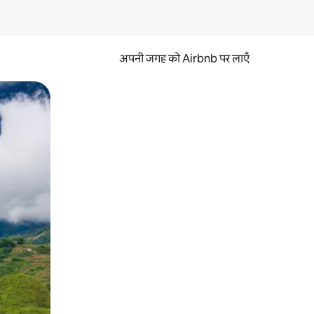
अपनी जगह को Airbnb पर लाएँ