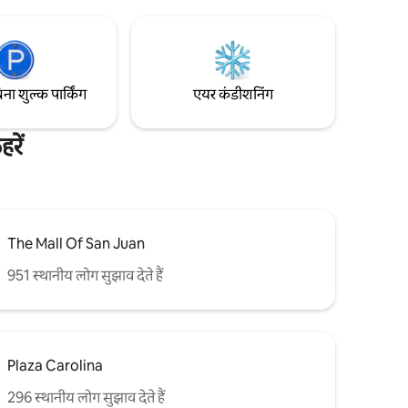
िना शुल्क पार्किंग
एयर कंडीशनिंग
रें
The Mall Of San Juan
951 स्थानीय लोग सुझाव देते हैं
Plaza Carolina
296 स्थानीय लोग सुझाव देते हैं