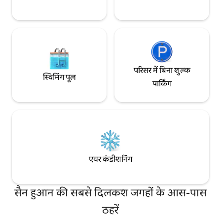
परिसर में बिना शुल्क
स्विमिंग पूल
पार्किंग
एयर कंडीशनिंग
सैन हुआन की सबसे दिलकश जगहों के आस-पास
ठहरें