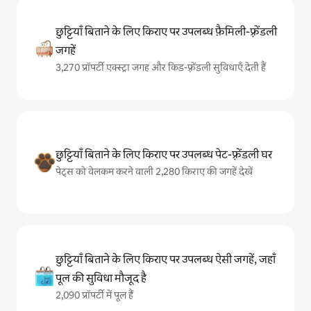
छुट्टियाँ बिताने के लिए किराए पर उपलब्ध फ़ैमिली-फ़्रेंडली
जगहें
3,270 प्रॉपर्टी एक्स्ट्रा जगह और किड-फ़्रेंडली सुविधाएँ देती हैं
छुट्टियाँ बिताने के लिए किराए पर उपलब्ध पेट-फ़्रेंडली घर
पेट्स को वेलकम करने वाली 2,280 किराए की जगहें देखें
छुट्टियाँ बिताने के लिए किराए पर उपलब्ध ऐसी जगहें, जहाँ
पूल की सुविधा मौजूद है
2,090 प्रॉपर्टी में पूल हैं