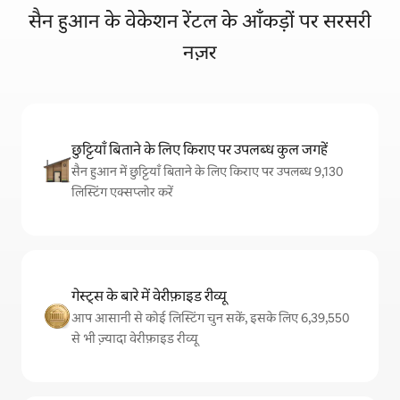
सैन हुआन के वेकेशन रेंटल के आँकड़ों पर सरसरी
नज़र
छुट्टियाँ बिताने के लिए किराए पर उपलब्ध कुल जगहें
सैन हुआन में छुट्टियाँ बिताने के लिए किराए पर उपलब्ध 9,130
लिस्टिंग एक्सप्लोर करें
गेस्ट्स के बारे में वेरीफ़ाइड रीव्यू
आप आसानी से कोई लिस्टिंग चुन सकें, इसके लिए 6,39,550
से भी ज़्यादा वेरीफ़ाइड रीव्यू