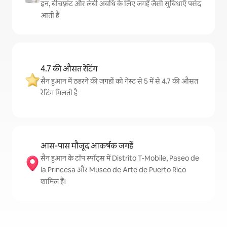
इन, बीचफ़्रंट और लंबी अवधि के लिए जगहें जैसी सुविधाएँ पसंद
आती हैं
4.7 की औसत रेटिंग
सैन हुआन में ठहरने की जगहों को गेस्ट से 5 में से 4.7 की औसत
रेटिंग मिलती है
आस-पास मौजूद आकर्षक जगहें
सैन हुआन के टॉप स्पॉट्स में Distrito T-Mobile, Paseo de
la Princesa और Museo de Arte de Puerto Rico
शामिल हैं।