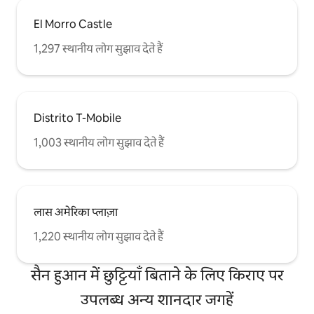
El Morro Castle
1,297 स्थानीय लोग सुझाव देते हैं
Distrito T-Mobile
1,003 स्थानीय लोग सुझाव देते हैं
लास अमेरिका प्लाज़ा
1,220 स्थानीय लोग सुझाव देते हैं
सैन हुआन में छुट्टियाँ बिताने के लिए किराए पर
उपलब्ध अन्य शानदार जगहें