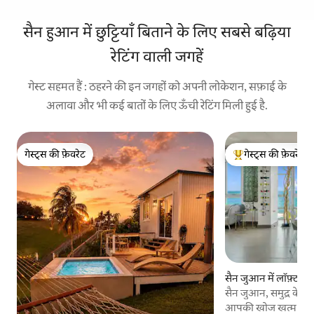
सैन हुआन में छुट्टियाँ बिताने के लिए सबसे बढ़िया
रेटिंग वाली जगहें
गेस्ट सहमत हैं : ठहरने की इन जगहों को अपनी लोकेशन, सफ़ाई के
अलावा और भी कई बातों के लिए ऊँची रेटिंग मिली हुई है.
गेस्ट्स की फ़ेवरेट
गेस्ट्स की फ़ेवरेट
गेस्ट्स की फ़ेवरेट
गेस्ट्स का टॉप फ़ेवरेट
सैन जुआन में लॉफ़्ट
सैन जुआन, समुद्र के नज़ा
आपकी खोज खत्म हो गई