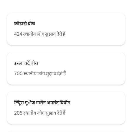
कोंडाडो बीच
424 स्थानीय लोग सुझाव देते हैं
इस्ला वर्दे बीच
700 स्थानीय लोग सुझाव देते हैं
ल्यूिस मूñोज मारीन अपरांत वियोग
205 स्थानीय लोग सुझाव देते हैं