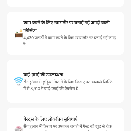
काम करने के लिए खासतौर पर बनाई गई जगहों वाली
लिस्टिंग
4,430 प्रॉपर्टी में काम करने के लिए खासतौर पर बनाई गई जगह
है
वाई-फ़ाई की उपलब्धता
सैन हुआन में छुट्टियाँ बिताने के लिए किराए पर उपलब्ध लिस्टिंग
में से 8,910 में वाई-फ़ाई की ऐक्सेस है
गेस्ट्स के लिए लोकप्रिय सुविधाएँ
सैन हुआन में किराए पर उपलब्ध जगहों में गेस्ट को खुद से चेक