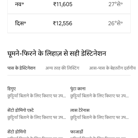
नव॰
₹11,605
27°से॰
दिस॰
₹12,556
26°से॰
घूमने-फिरने के लिहाज़ से सही डेस्टिनेशन
पास के डेस्टिनेशन
अन्य तरह की लिस्टिंग
आस-पास के बेहतरीन दर्शनीय स
हिगुए
पुंटा काना
छुट्टियाँ बिताने के लिए किराए पर उपलब्ध जगहें
छुट्टियाँ बिताने के लिए किराए पर उपलब्ध जगहें
सेंटो डोमिंगो एस्टे
लास टेरेनास
छुट्टियाँ बिताने के लिए किराए पर उपलब्ध जगहें
छुट्टियाँ बिताने के लिए किराए पर उपलब्ध जगहें
सेंटो डोमिंगो
फाजार्डो