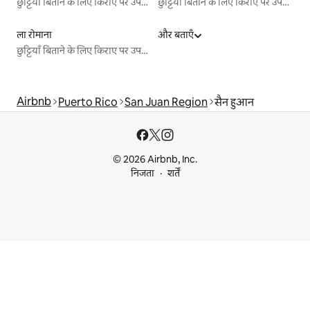
छुट्टियाँ बिताने के लिए किराए पर उपलब्ध जगहें
छुट्टियाँ बिताने के लिए किराए पर उपलब्ध जगहें
ला रोमाना
और बताएँ
छुट्टियाँ बिताने के लिए किराए पर उपलब्ध जगहें
Airbnb
Puerto Rico
San Juan Region
सैन हुआन
© 2026 Airbnb, Inc.
निजता
शर्तें