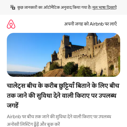
इसे
कुछ जानकारी का ऑटोमैटिक अनुवाद किया गया है। 
मूल भाषा दिखाएँ
छोड़कर
सीधा
कॉन्टेंट
अपनी जगह को Airbnb पर लाएँ
पर
जाएँ
चालेट्स बीच के करीब छुट्टियाँ बिताने के लिए बीच
तक जाने की सुविधा देने वाली किराए पर उपलब्ध
जगहें
Airbnb पर बीच तक जाने की सुविधा देने वाली किराए पर उपलब्ध
अनोखी लिस्टिंग ढूँढ़ें और बुक करें