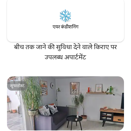
एयर कंडीशनिंग
बीच तक जाने की सुविधा देने वाले किराए पर
उपलब्ध अपार्टमेंट
सुपरहोस्ट
सुपरहोस्ट