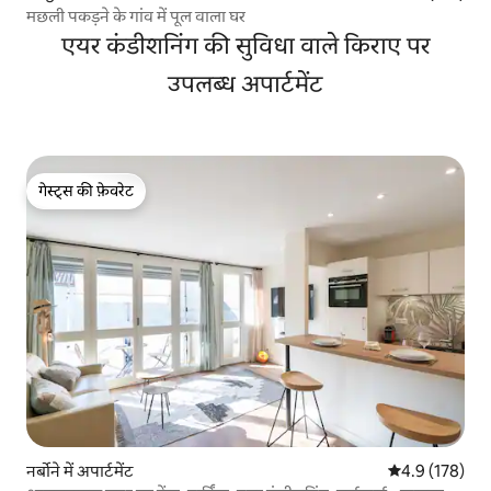
मछली पकड़ने के गांव में पूल वाला घर
एयर कंडीशनिंग की सुविधा वाले किराए पर
उपलब्ध अपार्टमेंट
गेस्ट्स की फ़ेवरेट
गेस्ट्स की फ़ेवरेट
नर्बोने में अपार्टमेंट
औसत रेटिंग 5 में 
4.9 (178)