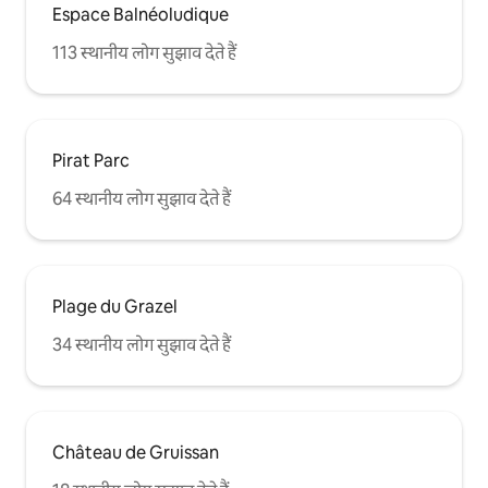
Espace Balnéoludique
113 स्थानीय लोग सुझाव देते हैं
Pirat Parc
64 स्थानीय लोग सुझाव देते हैं
Plage du Grazel
34 स्थानीय लोग सुझाव देते हैं
Château de Gruissan