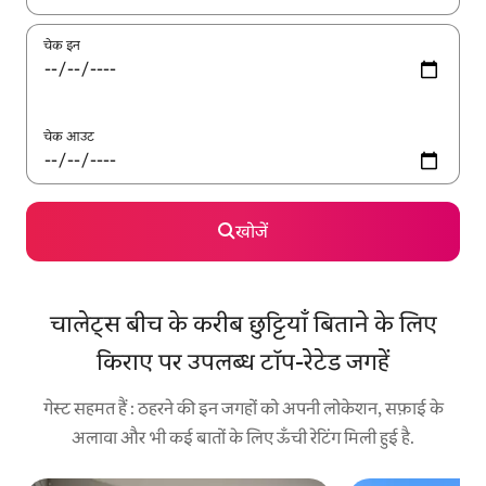
चेक इन
चेक आउट
खोजें
चालेट्स बीच के करीब छुट्टियाँ बिताने के लिए
किराए पर उपलब्ध टॉप-रेटेड जगहें
गेस्ट सहमत हैं : ठहरने की इन जगहों को अपनी लोकेशन, सफ़ाई के
अलावा और भी कई बातों के लिए ऊँची रेटिंग मिली हुई है.