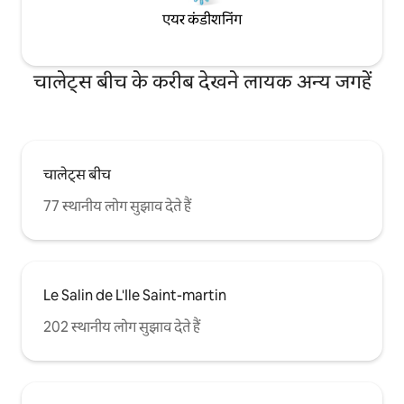
एयर कंडीशनिंग
चालेट्स बीच के करीब देखने लायक अन्य जगहें
चालेट्स बीच
77 स्थानीय लोग सुझाव देते हैं
Le Salin de L'Ile Saint-martin
202 स्थानीय लोग सुझाव देते हैं