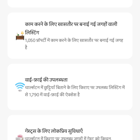
काम करने के लिए खासतौर पर बनाई गई जगहों वाली
लिस्टिंग
1,050 प्रॉपर्टी में काम करने के लिए खासतौर पर बनाई गई जगह
है
वाई-फ़ाई की उपलब्धता
चार्ल्सटन में छुट्टियाँ बिताने के लिए किराए पर उपलब्ध लिस्टिंग में
से 1,790 में वाई-फ़ाई की ऐक्सेस है
गेस्ट्स के लिए लोकप्रिय सुविधाएँ
चार्ल्सटन में किराए पर उपलब्ध जगहों में गेस्ट को किचन,