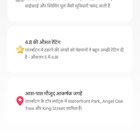
वाईफ़ाई और स्विमिंग पूल जैसी सुविधाएँ पसंद आती हैं
4.8 की औसत रेटिंग
चार्ल्सटन में ठहरने की जगहों को मेहमानों ने बहुत अच्छी रेटिंग दी
है - औसतन 5 में 4.8!
आस-पास मौजूद आकर्षक जगहें
चार्ल्सटन के टॉप स्पॉट्स में Waterfront Park, Angel Oak
Tree और King Street शामिल हैं।