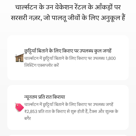
चार्ल्सटन के उन वेकेशन रेंटल के आँकड़ों पर
सरसरी नज़र, जो पालतू जीवों के लिए अनुकूल हैं
छुट्टियाँ बिताने के लिए किराए पर उपलब्ध कुल जगहें
चार्ल्सटन में छुट्टियाँ बिताने के लिए किराए पर उपलब्ध 1,800
लिस्टिंग एक्सप्लोर करें
न्यूनतम प्रति रात किराया
चार्ल्सटन में छुट्टियाँ बिताने के लिए किराए पर उपलब्ध जगहें
₹2,853 प्रति रात के किराए से शुरू होती हैं, टैक्स और शुल्क के
बगैर