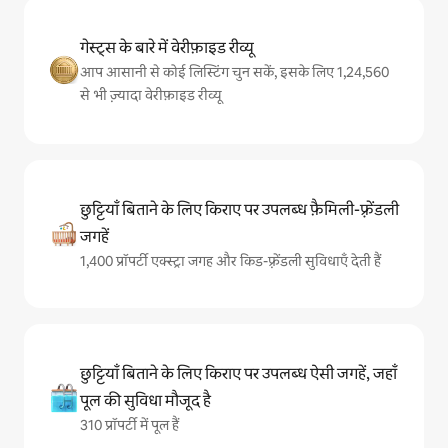
गेस्ट्स के बारे में वेरीफ़ाइड रीव्यू
आप आसानी से कोई लिस्टिंग चुन सकें, इसके लिए 1,24,560
से भी ज़्यादा वेरीफ़ाइड रीव्यू
छुट्टियाँ बिताने के लिए किराए पर उपलब्ध फ़ैमिली-फ़्रेंडली
जगहें
1,400 प्रॉपर्टी एक्स्ट्रा जगह और किड-फ़्रेंडली सुविधाएँ देती हैं
छुट्टियाँ बिताने के लिए किराए पर उपलब्ध ऐसी जगहें, जहाँ
पूल की सुविधा मौजूद है
310 प्रॉपर्टी में पूल हैं