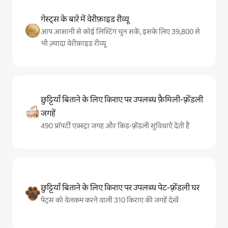
गेस्ट्स के बारे में वेरीफ़ाइड रीव्यू
आप आसानी से कोई लिस्टिंग चुन सकें, इसके लिए 39,800 से
भी ज़्यादा वेरीफ़ाइड रीव्यू
छुट्टियाँ बिताने के लिए किराए पर उपलब्ध फ़ैमिली-फ़्रेंडली
जगहें
490 प्रॉपर्टी एक्स्ट्रा जगह और किड-फ़्रेंडली सुविधाएँ देती हैं
छुट्टियाँ बिताने के लिए किराए पर उपलब्ध पेट-फ़्रेंडली घर
पेट्स को वेलकम करने वाली 310 किराए की जगहें देखें