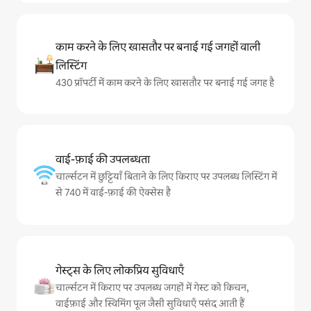
काम करने के लिए खासतौर पर बनाई गई जगहों वाली
लिस्टिंग
430 प्रॉपर्टी में काम करने के लिए खासतौर पर बनाई गई जगह है
वाई-फ़ाई की उपलब्धता
चार्ल्सटन में छुट्टियाँ बिताने के लिए किराए पर उपलब्ध लिस्टिंग में
से 740 में वाई-फ़ाई की ऐक्सेस है
गेस्ट्स के लिए लोकप्रिय सुविधाएँ
चार्ल्सटन में किराए पर उपलब्ध जगहों में गेस्ट को किचन,
वाईफ़ाई और स्विमिंग पूल जैसी सुविधाएँ पसंद आती हैं