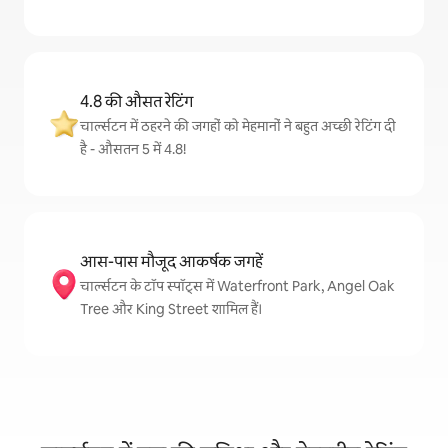
4.8 की औसत रेटिंग
चार्ल्सटन में ठहरने की जगहों को मेहमानों ने बहुत अच्छी रेटिंग दी
है - औसतन 5 में 4.8!
आस-पास मौजूद आकर्षक जगहें
चार्ल्सटन के टॉप स्पॉट्स में Waterfront Park, Angel Oak
Tree और King Street शामिल हैं।