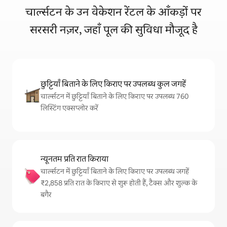
चार्ल्सटन के उन वेकेशन रेंटल के आँकड़ों पर
सरसरी नज़र, जहाँ पूल की सुविधा मौजूद है
छुट्टियाँ बिताने के लिए किराए पर उपलब्ध कुल जगहें
चार्ल्सटन में छुट्टियाँ बिताने के लिए किराए पर उपलब्ध 760
लिस्टिंग एक्सप्लोर करें
न्यूनतम प्रति रात किराया
चार्ल्सटन में छुट्टियाँ बिताने के लिए किराए पर उपलब्ध जगहें
₹2,858 प्रति रात के किराए से शुरू होती हैं, टैक्स और शुल्क के
बगैर