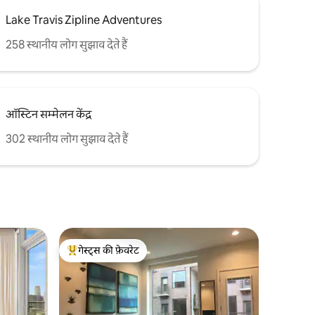
Lake Travis Zipline Adventures
258 स्थानीय लोग सुझाव देते हैं
ऑस्टिन सम्मेलन केंद्र
302 स्थानीय लोग सुझाव देते हैं
गेस्ट्स की फ़ेवरेट
गेस्ट्स का टॉप फ़ेवरेट