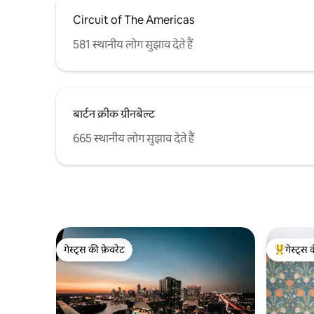
Circuit of The Americas
581 स्थानीय लोग सुझाव देते हैं
बार्टन क्रीक ग्रीनबेल्ट
665 स्थानीय लोग सुझाव देते हैं
गेस्ट्स की फ़ेवरेट
गेस्ट्स 
गेस्ट्स की फ़ेवरेट
गेस्ट्स का 