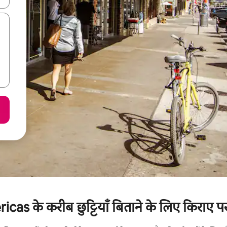
as के करीब छुट्टियाँ बिताने के लिए किराए पर 