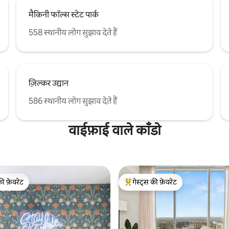
मैकिनी फॉल्स स्टेट पार्क
558 स्थानीय लोग सुझाव देते हैं
ज़िल्कर उद्यान
586 स्थानीय लोग सुझाव देते हैं
वाईफ़ाई वाले काँडो
की फ़ेवरेट
गेस्ट्स की फ़ेवरेट
टॉप फ़ेवरेट
गेस्ट्स का टॉप फ़ेवरेट