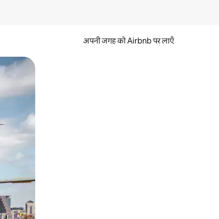
अपनी जगह को Airbnb पर लाएँ