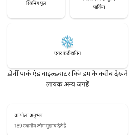
स्विमिंग पूल
पार्किंग
एयर कंडीशनिंग
डोर्नी पार्क एंड वाइल्डवाटर किंगडम के करीब देखने
लायक अन्य जगहें
क्रायोला अनुभव
189 स्थानीय लोग सुझाव देते हैं