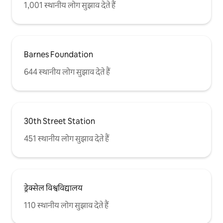
1,001 स्थानीय लोग सुझाव देते हैं
Barnes Foundation
644 स्थानीय लोग सुझाव देते हैं
30th Street Station
451 स्थानीय लोग सुझाव देते हैं
ड्रेक्सेल विश्वविद्यालय
110 स्थानीय लोग सुझाव देते हैं