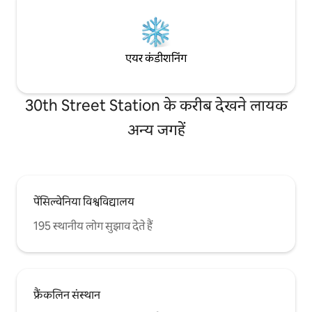
एयर कंडीशनिंग
30th Street Station के करीब देखने लायक
अन्य जगहें
पेंसिल्वेनिया विश्वविद्यालय
195 स्थानीय लोग सुझाव देते हैं
फ्रैंकलिन संस्थान