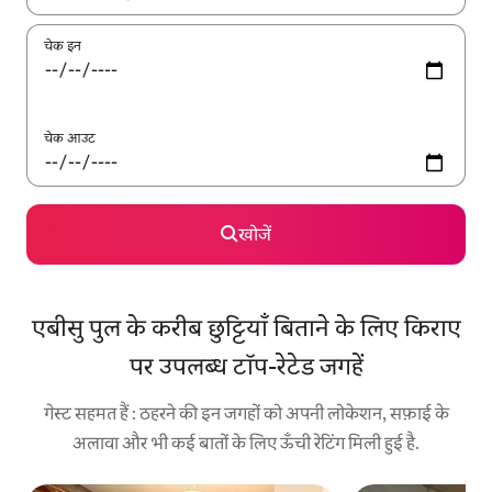
चेक इन
चेक आउट
खोजें
एबीसु पुल के करीब छुट्टियाँ बिताने के लिए किराए
पर उपलब्ध टॉप-रेटेड जगहें
गेस्ट सहमत हैं : ठहरने की इन जगहों को अपनी लोकेशन, सफ़ाई के
अलावा और भी कई बातों के लिए ऊँची रेटिंग मिली हुई है.