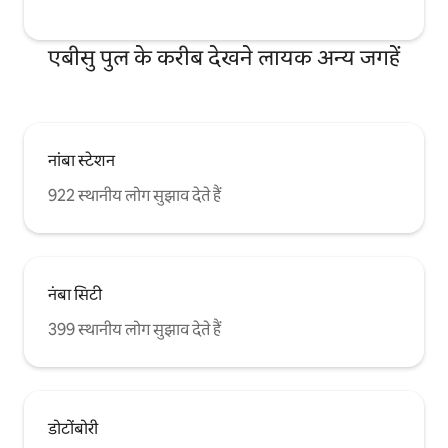
एबीसु पुल के करीब देखने लायक अन्य जगहें
नांबा स्टेशन
922 स्थानीय लोग सुझाव देते हैं
नंबा सिटी
399 स्थानीय लोग सुझाव देते हैं
डोटोंबोरी