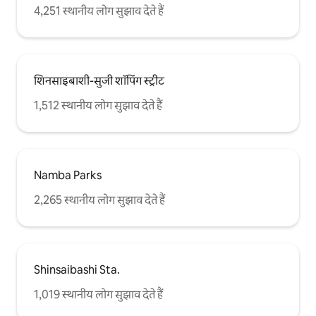
4,251 स्थानीय लोग सुझाव देते हैं
शिनसाइबाशी-सुजी शॉपिंग स्ट्रीट
1,512 स्थानीय लोग सुझाव देते हैं
Namba Parks
2,265 स्थानीय लोग सुझाव देते हैं
Shinsaibashi Sta.
1,019 स्थानीय लोग सुझाव देते हैं