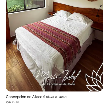
Concepción de Ataco में होटल का कमरा
एक कमरा