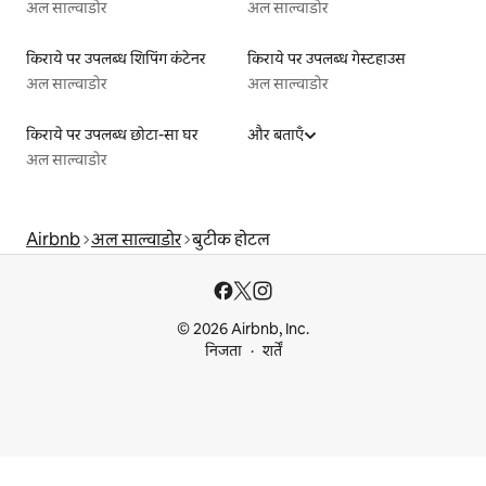
अल साल्वाडोर
अल साल्वाडोर
किराये पर उपलब्ध शिपिंग कंटेनर
किराये पर उपलब्ध गेस्टहाउस
अल साल्वाडोर
अल साल्वाडोर
किराये पर उपलब्ध छोटा-सा घर
और बताएँ
अल साल्वाडोर
Airbnb
अल साल्वाडोर
बुटीक होटल
© 2026 Airbnb, Inc.
निजता
शर्तें