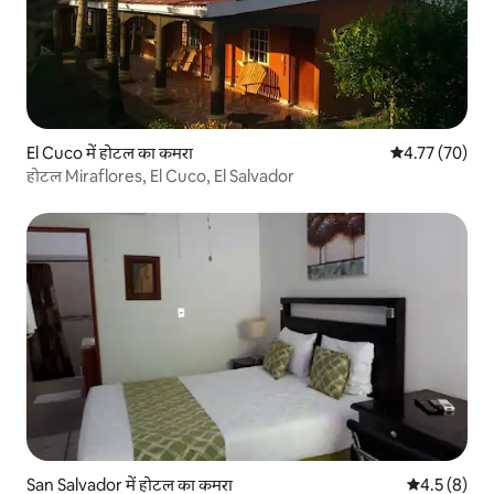
El Cuco में होटल का कमरा
औसत रेटिंग 5 में 
4.77 (70)
होटल Miraflores, El Cuco, El Salvador
San Salvador में होटल का कमरा
औसत रेटिंग 5 म
4.5 (8)