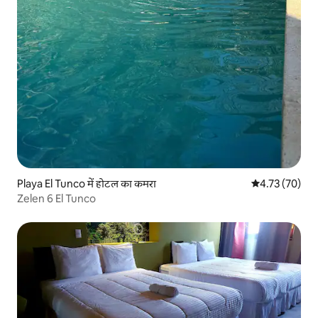
Playa El Tunco में होटल का कमरा
औसत रेटिंग 5 में 
4.73 (70)
Zelen 6 El Tunco