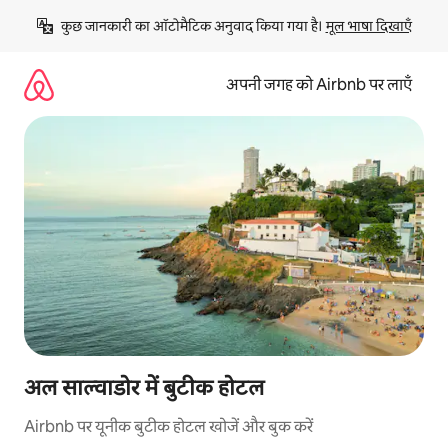
इसे
कुछ जानकारी का ऑटोमैटिक अनुवाद किया गया है। 
मूल भाषा दिखाएँ
छोड़कर
सीधा
कॉन्टेंट
अपनी जगह को Airbnb पर लाएँ
पर
जाएँ
अल साल्वाडोर में बुटीक होटल
Airbnb पर यूनीक बुटीक होटल खोजें और बुक करें