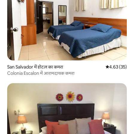
San Salvador में होटल का कमरा
औसत रेटिंग 5 में 
4.63 (35)
Colonia Escalon में आरामदायक कमरा