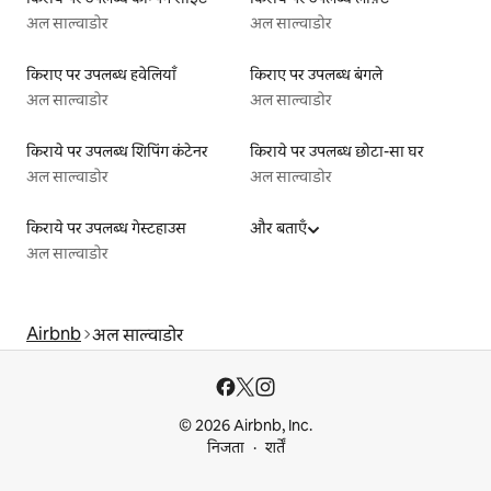
अल साल्वाडोर
अल साल्वाडोर
किराए पर उपलब्ध हवेलियाँ
किराए पर उपलब्ध बंगले
अल साल्वाडोर
अल साल्वाडोर
किराये पर उपलब्ध शिपिंग कंटेनर
किराये पर उपलब्ध छोटा-सा घर
अल साल्वाडोर
अल साल्वाडोर
किराये पर उपलब्ध गेस्टहाउस
और बताएँ
अल साल्वाडोर
Airbnb
अल साल्वाडोर
© 2026 Airbnb, Inc.
निजता
शर्तें