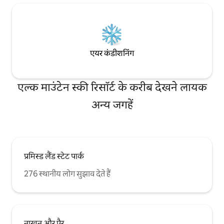
एयर कंडीशनिंग
एल्क माउंटेन स्की रिसॉर्ट के करीब देखने लायक
अन्य जगहें
प्रमिस्ड लैंड स्टेट पार्क
276 स्थानीय लोग सुझाव देते हैं
नाखून और पैर