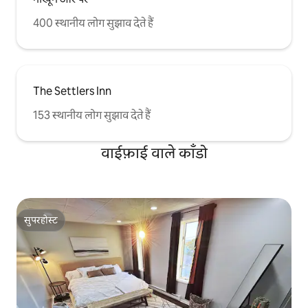
400 स्थानीय लोग सुझाव देते हैं
The Settlers Inn
153 स्थानीय लोग सुझाव देते हैं
वाईफ़ाई वाले काँडो
सुपरहोस्ट
सुपरहोस्ट