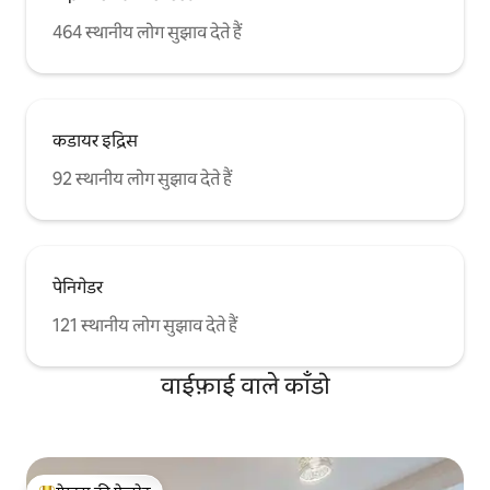
464 स्थानीय लोग सुझाव देते हैं
कडायर इद्रिस
92 स्थानीय लोग सुझाव देते हैं
पेनिगेडर
121 स्थानीय लोग सुझाव देते हैं
वाईफ़ाई वाले काँडो