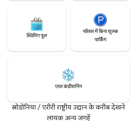
परिसर में बिना शुल्क
स्विमिंग पूल
पार्किंग
एयर कंडीशनिंग
स्नोडोनिया / एरीरी राष्ट्रीय उद्यान के करीब देखने
लायक अन्य जगहें