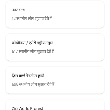
उत्तर वेल्स
12 स्थानीय लोग सुझाव देते हैं
स्नोडोनिया / एरीरी राष्ट्रीय उद्यान
617 स्थानीय लोग सुझाव देते हैं
ज़िप वर्ल्ड पेनरहिन क्वारी
698 स्थानीय लोग सुझाव देते हैं
Zip World Fforest