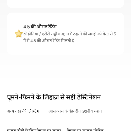
4.5 की औसत रेटिंग
स्नोडोनिया / एरीरी राष्ट्रीय उद्यान में ठहरने की जगहों को गेस्ट से 5
में से 4.5 की औसत रेटिंग मिलती है
घूमने-फिरने के लिहाज़ से सही डेस्टिनेशन
अन्य तरह की लिस्टिंग
आस-पास के बेहतरीन दर्शनीय स्थान
पालतू जीवों के लिए किराए पर उपलब्ध लिस्टिंग
किराए पर उपलब्ध केबिन