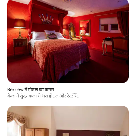
Berriew में होटल का कमरा
वेल्स में सुंदर कला से भरा होटल और रेस्टोरेंट