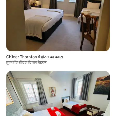
Childer Thornton में होटल का कमरा
ब्रुक हॉल होटल ट्रिपल बेडरूम