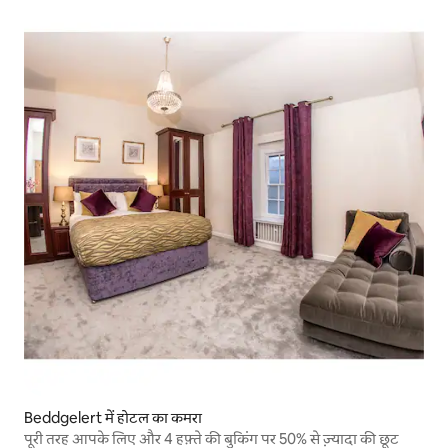
Beddgelert में होटल का कमरा
पूरी तरह आपके लिए और 4 हफ़्ते की बुकिंग पर 50% से ज़्यादा की छूट