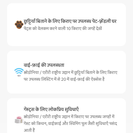
छुट्टियाँ बिताने के लिए किराए पर उपलब्ध पेट-फ़्रेंडली घर
पेट्स को वेलकम करने वाली 10 किराए की जगहें देखें
वाई-फ़ाई की उपलब्धता
स्नोडोनिया / एरीरी राष्ट्रीय उद्यान में छुट्टियाँ बिताने के लिए किराए
पर उपलब्ध लिस्टिंग में से 20 में वाई-फ़ाई की ऐक्सेस है
गेस्ट्स के लिए लोकप्रिय सुविधाएँ
स्नोडोनिया / एरीरी राष्ट्रीय उद्यान में किराए पर उपलब्ध जगहों में
गेस्ट को किचन, वाईफ़ाई और स्विमिंग पूल जैसी सुविधाएँ पसंद
आती हैं