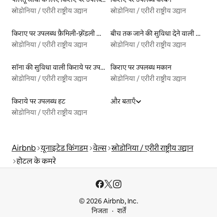
स्नोडोनिया / एरीरी राष्ट्रीय उद्यान
स्नोडोनिया / एरीरी राष्ट्रीय उद्यान
किराए पर उपलब्ध फ़ैमिली-फ़्रेंडली लिस्टिंग
बीच तक जाने की सुविधा देने वाली किराये पर उपलब्ध लिस्टिंग
स्नोडोनिया / एरीरी राष्ट्रीय उद्यान
स्नोडोनिया / एरीरी राष्ट्रीय उद्यान
सॉना की सुविधा वाली किराये पर उपलब्ध लिस्टिंग
किराए पर उपलब्ध मकान
स्नोडोनिया / एरीरी राष्ट्रीय उद्यान
स्नोडोनिया / एरीरी राष्ट्रीय उद्यान
किराये पर उपलब्ध हट
और बताएँ
स्नोडोनिया / एरीरी राष्ट्रीय उद्यान
Airbnb
यूनाइटेड किंगडम
वेल्स
स्नोडोनिया / एरीरी राष्ट्रीय उद्यान
होटल के कमरे
© 2026 Airbnb, Inc.
निजता
शर्तें