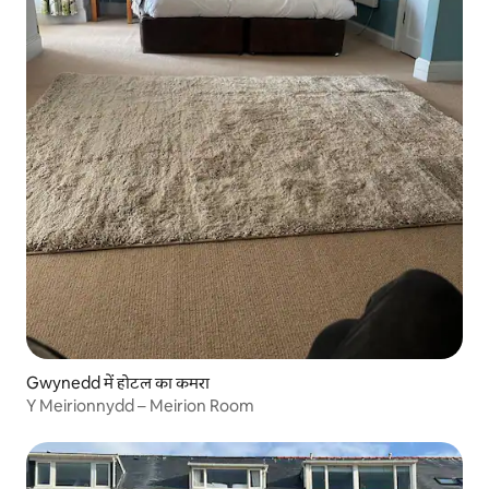
Gwynedd में होटल का कमरा
Y Meirionnydd – Meirion Room