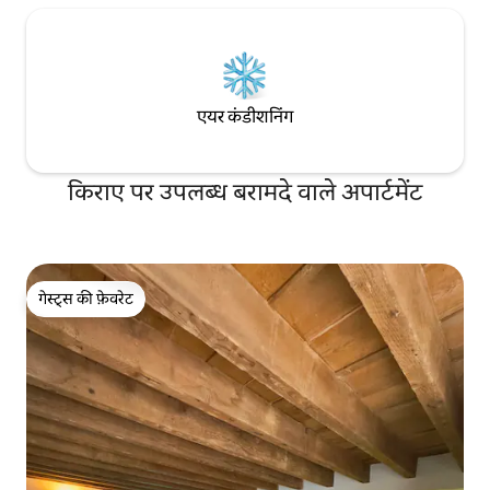
एयर कंडीशनिंग
किराए पर उपलब्ध बरामदे वाले अपार्टमेंट
गेस्ट्स की फ़ेवरेट
गेस्ट्स की फ़ेवरेट