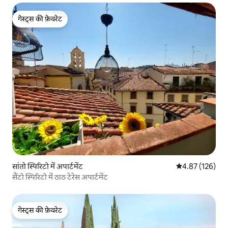
गेस्ट्स की फ़ेवरेट
गेस्ट्स की फ़ेवरेट
सांतो स्पिरिटो में अपार्टमेंट
औसत रेटिंग 5 में स
4.87 (126)
सैंटो स्पिरिटो में ठाठ टेरेस अपार्टमेंट
गेस्ट्स की फ़ेवरेट
गेस्ट्स की फ़ेवरेट