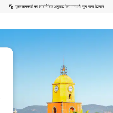
कुछ जानकारी का ऑटोमैटिक अनुवाद किया गया है। 
मूल भाषा दिखाएँ
क