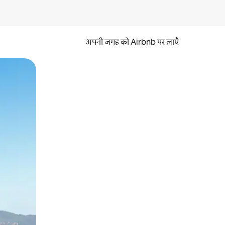
अपनी जगह को Airbnb पर लाएँ