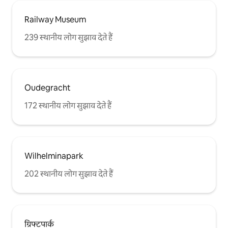
Railway Museum
239 स्थानीय लोग सुझाव देते हैं
Oudegracht
172 स्थानीय लोग सुझाव देते हैं
Wilhelminapark
202 स्थानीय लोग सुझाव देते हैं
ग्रिफ्टपार्क