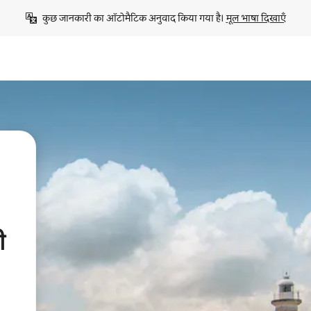
कुछ जानकारी का ऑटोमैटिक अनुवाद किया गया है। 
मूल भाषा दिखाएँ
ी