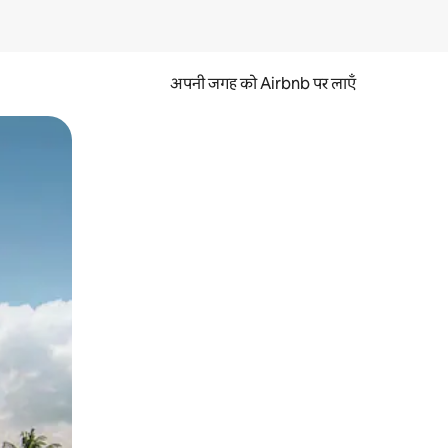
अपनी जगह को Airbnb पर लाएँ