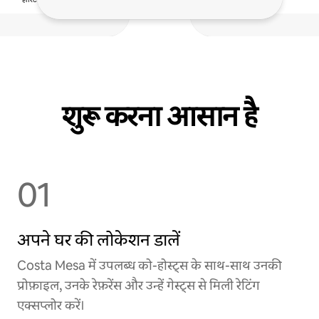
शुरू करना आसान है
01
अपने घर की लोकेशन डालें
Costa Mesa में उपलब्ध को-होस्ट्स के साथ-साथ उनकी
प्रोफ़ाइल, उनके रेफ़रेंस और उन्हें गेस्ट्स से मिली रेटिंग
एक्सप्लोर करें।