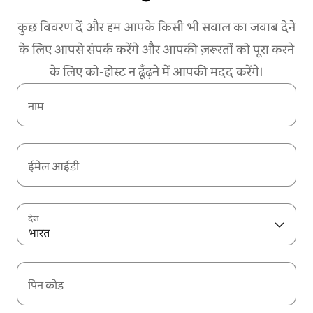
कुछ विवरण दें और हम आपके किसी भी सवाल का जवाब देने
के लिए आपसे संपर्क करेंगे और आपकी ज़रूरतों को पूरा करने
के लिए को-होस्ट न ढूँढ़ने में आपकी मदद करेंगे।
नाम
ईमेल आईडी
देश
भारत
पिन कोड