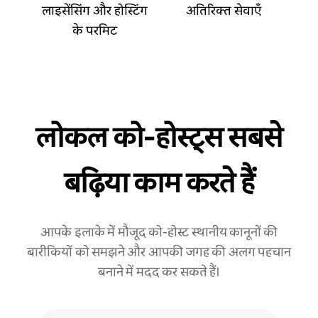
लाइसेंसिंग और होस्टिंग
अतिरिक्त सेवाएँ
के परमिट
लोकल को‑होस्ट्स सबसे
बढ़िया काम करते हैं
आपके इलाके में मौजूद को-होस्ट स्थानीय कानूनों की
बारीकियों को समझने और आपकी जगह की अलग पहचान
बनाने में मदद कर सकते हैं।