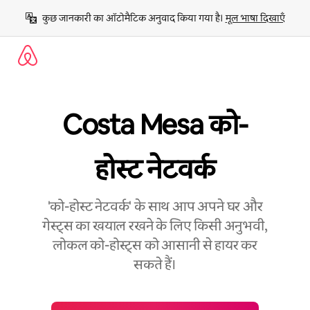
इसे
कुछ जानकारी का ऑटोमैटिक अनुवाद किया गया है। 
मूल भाषा दिखाएँ
छोड़कर
सीधा
कॉन्टेंट
पर
जाएँ
Costa Mesa को-
होस्ट नेटवर्क
'को-होस्ट नेटवर्क' के साथ आप अपने घर और
गेस्ट्स का खयाल रखने के लिए किसी अनुभवी,
लोकल को-होस्ट्स को आसानी से हायर कर
सकते हैं।