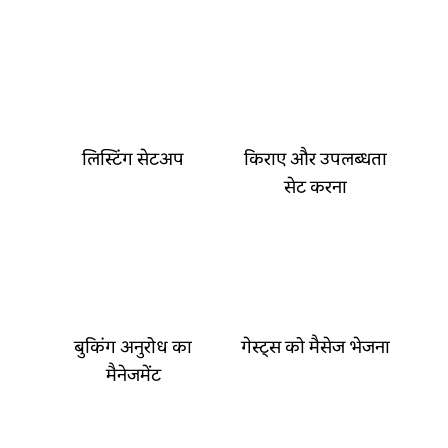
लिस्टिंग सेटअप
किराए और उपलब्धता
सेट करना
बुकिंग अनुरोध का
गेस्ट्स को मैसेज भेजना
मैनेजमेंट