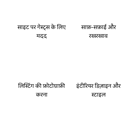
साइट पर गेस्ट्स के लिए
साफ़-सफ़ाई और
मदद
रखरखाव
लिस्टिंग की फ़ोटोग्राफ़ी
इंटीरियर डिज़ाइन और
करना
स्टाइल