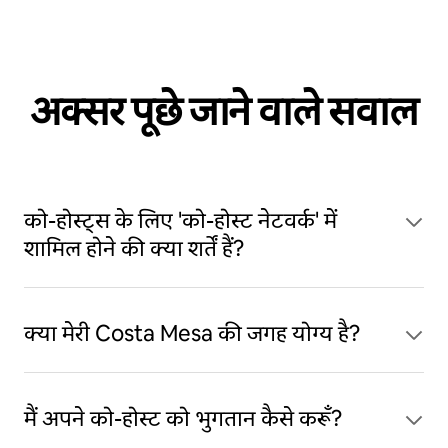
अक्सर पूछे जाने वाले सवाल
को-होस्ट्स के लिए 'को-होस्ट नेटवर्क' में
शामिल होने की क्या शर्तें हैं?
क्या मेरी Costa Mesa की जगह योग्य है?
मैं अपने को-होस्ट को भुगतान कैसे करूँ?