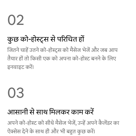
02
कुछ को‑होस्ट्स से परिचित हों
जितने चाहें उतने को-होस्ट्स को मैसेज भेजें और जब आप
तैयार हों तो किसी एक को अपना को-होस्ट बनने के लिए
इनवाइट करें।
03
आसानी से साथ मिलकर काम करें
अपने को-होस्ट को सीधे मैसेज भेजें, उन्हें अपने कैलेंडर का
ऐक्सेस देने के साथ ही और भी बहुत कुछ करें।