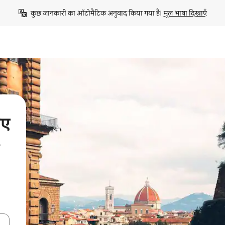
कुछ जानकारी का ऑटोमैटिक अनुवाद किया गया है। 
मूल भाषा दिखाएँ
िए