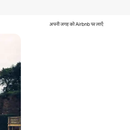
अपनी जगह को Airbnb पर लाएँ