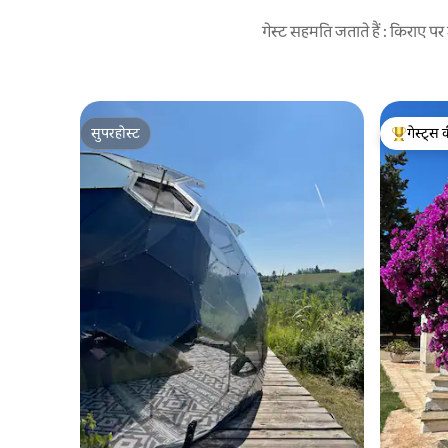
गेस्ट सहमति जताते हैं : किराए 
सुपरहोस्ट
गेस्ट्स 
सुपरहोस्ट
गेस्ट्स का 