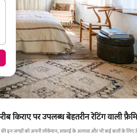
ब किराए पर उपलब्ध बेहतरीन रेटिंग वाली फ़ैमिली
रने की इन जगहों को अपनी लोकेशन, सफ़ाई के अलावा और भी कई बातों के लिए ऊँची