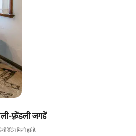
-फ़्रेंडली जगहें
 रेटिंग मिली हुई है.