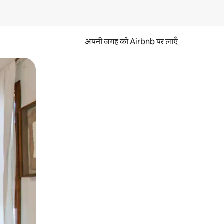
अपनी जगह को Airbnb पर लाएँ