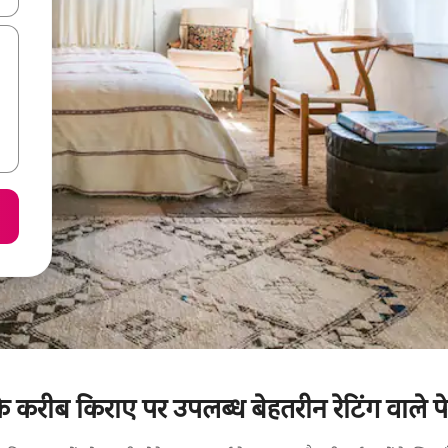
 करीब किराए पर उपलब्ध बेहतरीन रेटिंग वाले पेट-