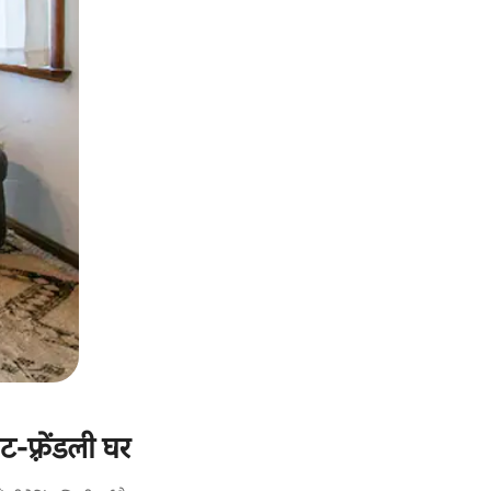
फ़्रेंडली घर