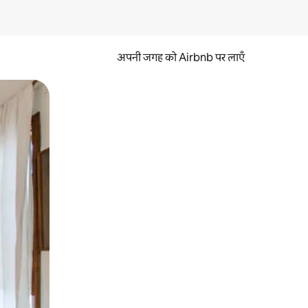
अपनी जगह को Airbnb पर लाएँ