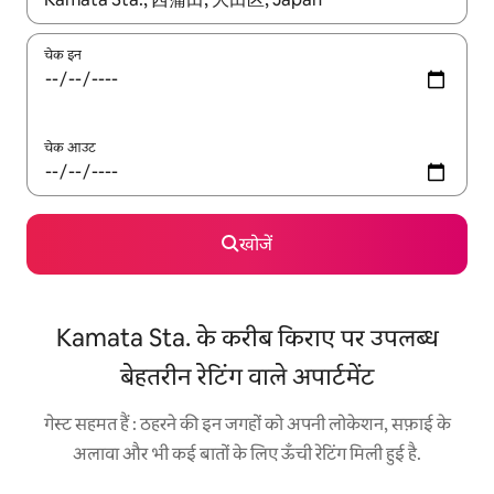
चेक इन
चेक आउट
खोजें
Kamata Sta. के करीब किराए पर उपलब्ध
बेहतरीन रेटिंग वाले अपार्टमेंट
गेस्ट सहमत हैं : ठहरने की इन जगहों को अपनी लोकेशन, सफ़ाई के
अलावा और भी कई बातों के लिए ऊँची रेटिंग मिली हुई है.