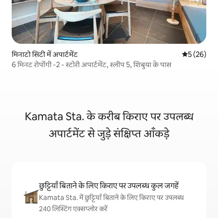
मिनाटो सिटी में अपार्टमेंट
औसत रेटिंग 5 
5 (26)
6 मिनट रोपोंगी -2 - स्टोरी अपार्टमेंट, स्लीप 5, शिबुया के पास
Kamata Sta. के करीब किराए पर उपलब्ध
अपार्टमेंट से जुड़े संक्षिप्त आँकड़े
छुट्टियाँ बिताने के लिए किराए पर उपलब्ध कुल जगहें
Kamata Sta. में छुट्टियाँ बिताने के लिए किराए पर उपलब्ध
240 लिस्टिंग एक्सप्लोर करें