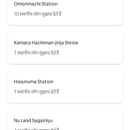
Omorimachi Station
10 स्थानीय लोग सुझाव देते हैं
Kamata Hachiman-jinja Shrine
7 स्थानीय लोग सुझाव देते हैं
Hasunuma Station
7 स्थानीय लोग सुझाव देते हैं
Nu Land Sagamiyu