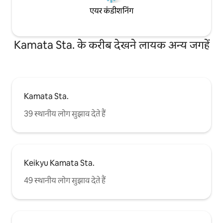
एयर कंडीशनिंग
Kamata Sta. के करीब देखने लायक अन्य जगहें
Kamata Sta.
39 स्थानीय लोग सुझाव देते हैं
Keikyu Kamata Sta.
49 स्थानीय लोग सुझाव देते हैं