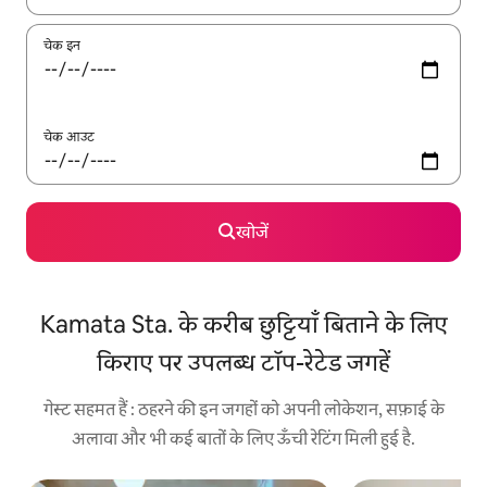
चेक इन
चेक आउट
खोजें
Kamata Sta. के करीब छुट्टियाँ बिताने के लिए
किराए पर उपलब्ध टॉप-रेटेड जगहें
गेस्ट सहमत हैं : ठहरने की इन जगहों को अपनी लोकेशन, सफ़ाई के
अलावा और भी कई बातों के लिए ऊँची रेटिंग मिली हुई है.