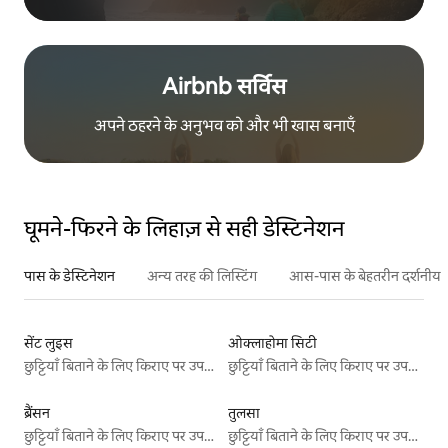
Airbnb सर्विस
अपने ठहरने के अनुभव को और भी खास बनाएँ
घूमने-फिरने के लिहाज़ से सही डेस्टिनेशन
पास के डेस्टिनेशन
अन्य तरह की लिस्टिंग
आस-पास के बेहतरीन दर्शनीय स
सेंट लुइस
ओक्लाहोमा सिटी
छुट्टियाँ बिताने के लिए किराए पर उपलब्ध जगहें
छुट्टियाँ बिताने के लिए किराए पर उपलब्ध जगहें
ब्रैंसन
तुलसा
छुट्टियाँ बिताने के लिए किराए पर उपलब्ध जगहें
छुट्टियाँ बिताने के लिए किराए पर उपलब्ध जगहें