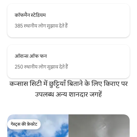
कॉफमैन स्टेडियम
385 स्थानीय लोग सुझाव देते हैं
ऑशन्स ऑफ फन
250 स्थानीय लोग सुझाव देते हैं
कन्सास सिटी में छुट्टियाँ बिताने के लिए किराए पर
उपलब्ध अन्य शानदार जगहें
गेस्ट्स की फ़ेवरेट
गेस्ट्स की फ़ेवरेट