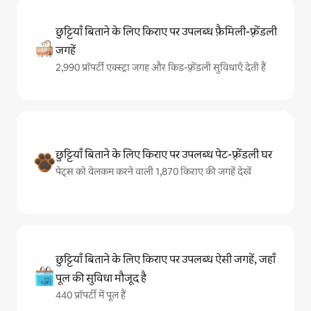
छुट्टियाँ बिताने के लिए किराए पर उपलब्ध फ़ैमिली-फ़्रेंडली
जगहें
2,990 प्रॉपर्टी एक्स्ट्रा जगह और किड-फ़्रेंडली सुविधाएँ देती हैं
छुट्टियाँ बिताने के लिए किराए पर उपलब्ध पेट-फ़्रेंडली घर
पेट्स को वेलकम करने वाली 1,870 किराए की जगहें देखें
छुट्टियाँ बिताने के लिए किराए पर उपलब्ध ऐसी जगहें, जहाँ
पूल की सुविधा मौजूद है
440 प्रॉपर्टी में पूल हैं