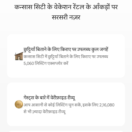
कन्सास सिटी के वेकेशन रेंटल के आँकड़ों पर
सरसरी नज़र
छुट्टियाँ बिताने के लिए किराए पर उपलब्ध कुल जगहें
कन्सास सिटी में छुट्टियाँ बिताने के लिए किराए पर उपलब्ध
5,060 लिस्टिंग एक्सप्लोर करें
गेस्ट्स के बारे में वेरीफ़ाइड रीव्यू
आप आसानी से कोई लिस्टिंग चुन सकें, इसके लिए 2,16,080
से भी ज़्यादा वेरीफ़ाइड रीव्यू