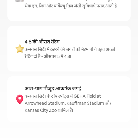
चेक इन, जिम और बार्बेक्यू ग्रिल जैसी सुविधाएँ पसंद आती हैं
4.8 की औसत रेटिंग
कन्सास सिटी में ठहरने की जगहों को मेहमानों ने बहुत अच्छी
रेटिंग दी है - औसतन 5 में 4.8!
आस-पास मौजूद आकर्षक जगहें
कन्सास सिटी के टॉप स्पॉट्स में GEHA Field at
Arrowhead Stadium, Kauffman Stadium और
Kansas City Zoo शामिल हैं।