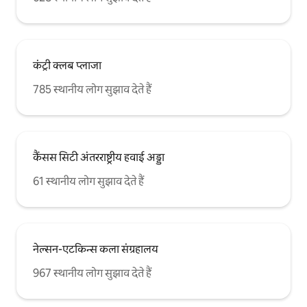
करते हैं, और टीवी स्क्रीन पर प्रदर्शित करने के लिए
हमारे फोन या कंप्यूटर से डेटा का उपयोग करें!
कंट्री क्लब प्लाजा
785 स्थानीय लोग सुझाव देते हैं
कैंसस सिटी अंतरराष्ट्रीय हवाई अड्डा
61 स्थानीय लोग सुझाव देते हैं
नेल्सन-एटकिन्स कला संग्रहालय
967 स्थानीय लोग सुझाव देते हैं