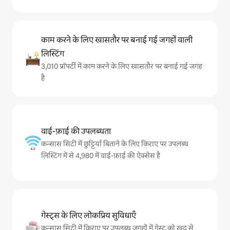
काम करने के लिए खासतौर पर बनाई गई जगहों वाली
लिस्टिंग
3,010 प्रॉपर्टी में काम करने के लिए खासतौर पर बनाई गई जगह
है
वाई-फ़ाई की उपलब्धता
कन्सास सिटी में छुट्टियाँ बिताने के लिए किराए पर उपलब्ध
लिस्टिंग में से 4,980 में वाई-फ़ाई की ऐक्सेस है
गेस्ट्स के लिए लोकप्रिय सुविधाएँ
कन्सास सिटी में किराए पर उपलब्ध जगहों में गेस्ट को खुद से