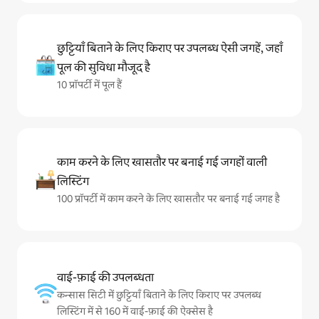
छुट्टियाँ बिताने के लिए किराए पर उपलब्ध ऐसी जगहें, जहाँ
पूल की सुविधा मौजूद है
10 प्रॉपर्टी में पूल हैं
काम करने के लिए खासतौर पर बनाई गई जगहों वाली
लिस्टिंग
100 प्रॉपर्टी में काम करने के लिए खासतौर पर बनाई गई जगह है
वाई-फ़ाई की उपलब्धता
कन्सास सिटी में छुट्टियाँ बिताने के लिए किराए पर उपलब्ध
लिस्टिंग में से 160 में वाई-फ़ाई की ऐक्सेस है