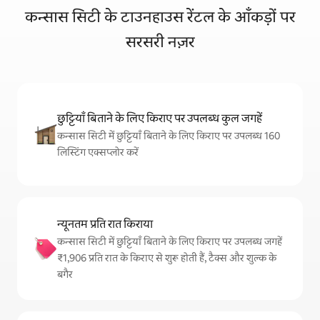
कन्सास सिटी के टाउनहाउस रेंटल के आँकड़ों पर
सरसरी नज़र
छुट्टियाँ बिताने के लिए किराए पर उपलब्ध कुल जगहें
कन्सास सिटी में छुट्टियाँ बिताने के लिए किराए पर उपलब्ध 160
लिस्टिंग एक्सप्लोर करें
न्यूनतम प्रति रात किराया
कन्सास सिटी में छुट्टियाँ बिताने के लिए किराए पर उपलब्ध जगहें
₹1,906 प्रति रात के किराए से शुरू होती हैं, टैक्स और शुल्क के
बगैर