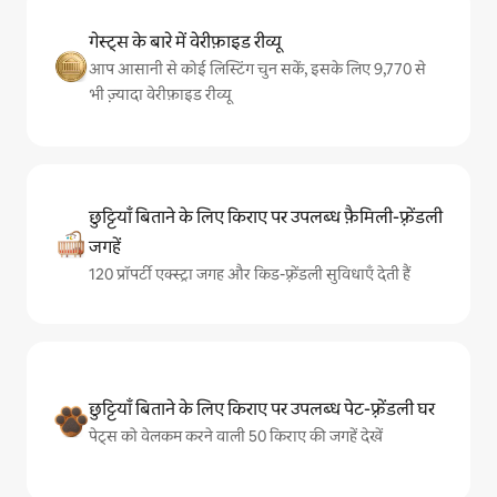
गेस्ट्स के बारे में वेरीफ़ाइड रीव्यू
आप आसानी से कोई लिस्टिंग चुन सकें, इसके लिए 9,770 से
भी ज़्यादा वेरीफ़ाइड रीव्यू
छुट्टियाँ बिताने के लिए किराए पर उपलब्ध फ़ैमिली-फ़्रेंडली
जगहें
120 प्रॉपर्टी एक्स्ट्रा जगह और किड-फ़्रेंडली सुविधाएँ देती हैं
छुट्टियाँ बिताने के लिए किराए पर उपलब्ध पेट-फ़्रेंडली घर
पेट्स को वेलकम करने वाली 50 किराए की जगहें देखें