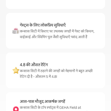
गेस्ट्स के लिए लोकप्रिय सुविधाएँ
कन्सास सिटी में किराए पर उपलब्ध जगहों में गेस्ट को किचन,
वाईफ़ाई और स्विमिंग पूल जैसी सुविधाएँ पसंद आती हैं
4.8 की औसत रेटिंग
कन्सास सिटी में ठहरने की जगहों को मेहमानों ने बहुत अच्छी
रेटिंग दी है - औसतन 5 में 4.8!
आस-पास मौजूद आकर्षक जगहें
कन्सास सिटी के टॉप स्पॉट्स में GEHA Field at