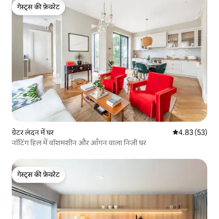
गेस्ट्स की फ़ेवरेट
गेस्ट्स की फ़ेवरेट
ग्रेटर लंदन में घर
औसत रेटिंग 5 में 
4.83 (53)
नॉटिंग हिल में वॉशमशीन और आँगन वाला निजी घर
गेस्ट्स की फ़ेवरेट
गेस्ट्स की फ़ेवरेट