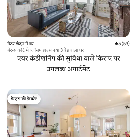
ग्रेटर लंदन में घर
औसत रेटिंग 5 
5 (53)
बैरन्स कोर्ट में ब्लॉसम हाउस नया 3 बेड वाला घर
एयर कंडीशनिंग की सुविधा वाले किराए पर
उपलब्ध अपार्टमेंट
गेस्ट्स की फ़ेवरेट
गेस्ट्स की फ़ेवरेट