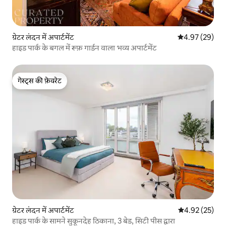
ग्रेटर लंदन में अपार्टमेंट
औसत रेटिंग 5 में 
4.97 (29)
हाइड पार्क के बगल में रूफ़ गार्डन वाला भव्य अपार्टमेंट
गेस्ट्स की फ़ेवरेट
गेस्ट्स की फ़ेवरेट
ग्रेटर लंदन में अपार्टमेंट
औसत रेटिंग 5 में 
4.92 (25)
हाइड पार्क के सामने सुकूनदेह ठिकाना, 3 बेड, सिटी पीस द्वारा