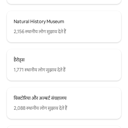
Natural History Museum
2,156 स्थानीय लोग सुझाव देते हैं
हैरोड्स
1,771 स्थानीय लोग सुझाव देते हैं
विक्टोरिया और अल्बर्ट संग्रहालय
2,088 स्थानीय लोग सुझाव देते हैं