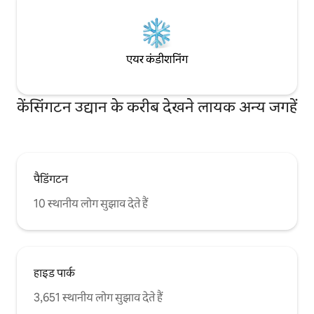
एयर कंडीशनिंग
केंसिंगटन उद्यान के करीब देखने लायक अन्य जगहें
पैडिंगटन
10 स्थानीय लोग सुझाव देते हैं
हाइड पार्क
3,651 स्थानीय लोग सुझाव देते हैं