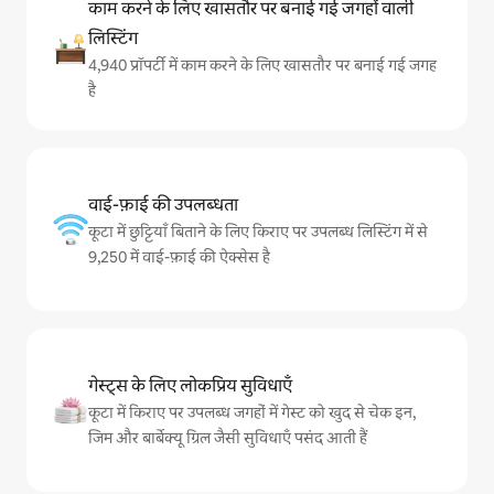
काम करने के लिए खासतौर पर बनाई गई जगहों वाली
लिस्टिंग
4,940 प्रॉपर्टी में काम करने के लिए खासतौर पर बनाई गई जगह
है
वाई-फ़ाई की उपलब्धता
कूटा में छुट्टियाँ बिताने के लिए किराए पर उपलब्ध लिस्टिंग में से
9,250 में वाई-फ़ाई की ऐक्सेस है
गेस्ट्स के लिए लोकप्रिय सुविधाएँ
कूटा में किराए पर उपलब्ध जगहों में गेस्ट को खुद से चेक इन,
जिम और बार्बेक्यू ग्रिल जैसी सुविधाएँ पसंद आती हैं