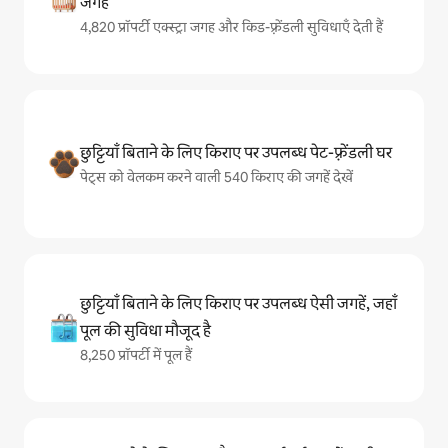
जगहें
4,820 प्रॉपर्टी एक्स्ट्रा जगह और किड-फ़्रेंडली सुविधाएँ देती हैं
छुट्टियाँ बिताने के लिए किराए पर उपलब्ध पेट-फ़्रेंडली घर
पेट्स को वेलकम करने वाली 540 किराए की जगहें देखें
छुट्टियाँ बिताने के लिए किराए पर उपलब्ध ऐसी जगहें, जहाँ
पूल की सुविधा मौजूद है
8,250 प्रॉपर्टी में पूल हैं