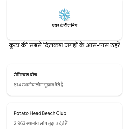
एयर कंडीशनिंग
कूटा की सबसे दिलकश जगहों के आस-पास ठहरें
सेमिन्यक बीच
814 स्थानीय लोग सुझाव देते हैं
Potato Head Beach Club
2,963 स्थानीय लोग सुझाव देते हैं