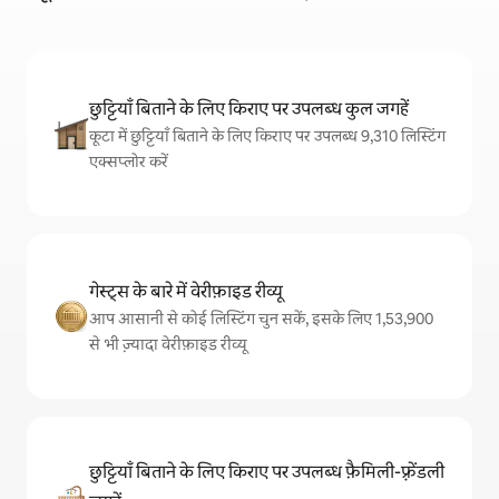
छुट्टियाँ बिताने के लिए किराए पर उपलब्ध कुल जगहें
कूटा में छुट्टियाँ बिताने के लिए किराए पर उपलब्ध 9,310 लिस्टिंग
एक्सप्लोर करें
गेस्ट्स के बारे में वेरीफ़ाइड रीव्यू
आप आसानी से कोई लिस्टिंग चुन सकें, इसके लिए 1,53,900
से भी ज़्यादा वेरीफ़ाइड रीव्यू
छुट्टियाँ बिताने के लिए किराए पर उपलब्ध फ़ैमिली-फ़्रेंडली