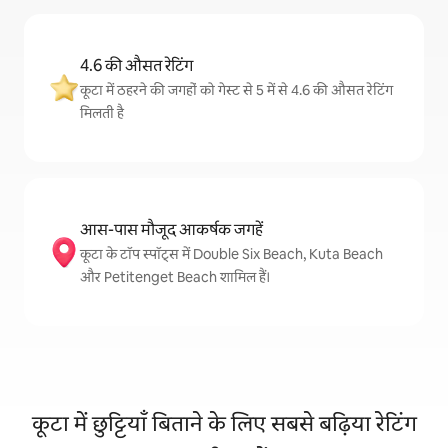
4.6 की औसत रेटिंग
कूटा में ठहरने की जगहों को गेस्ट से 5 में से 4.6 की औसत रेटिंग
मिलती है
आस-पास मौजूद आकर्षक जगहें
कूटा के टॉप स्पॉट्स में Double Six Beach, Kuta Beach
और Petitenget Beach शामिल हैं।
कूटा में छुट्टियाँ बिताने के लिए सबसे बढ़िया रेटिंग