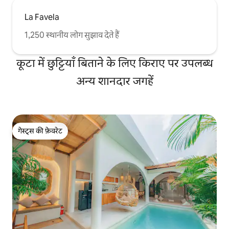
La Favela
1,250 स्थानीय लोग सुझाव देते हैं
कूटा में छुट्टियाँ बिताने के लिए किराए पर उपलब्ध
अन्य शानदार जगहें
गेस्ट्स की फ़ेवरेट
गेस्ट्स की फ़ेवरेट