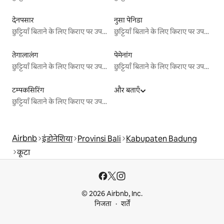
देनपसार
नुसा पेनिडा
छुट्टियाँ बिताने के लिए किराए पर उपलब्ध जगहें
छुट्टियाँ बिताने के लिए किराए पर उपलब्ध जगहें
तेगालालंग
पेमेनांग
छुट्टियाँ बिताने के लिए किराए पर उपलब्ध जगहें
छुट्टियाँ बिताने के लिए किराए पर उपलब्ध जगहें
टम्पकसिरिंग
और बताएँ
छुट्टियाँ बिताने के लिए किराए पर उपलब्ध जगहें
Airbnb
इंडोनेशिया
Provinsi Bali
Kabupaten Badung
कूटा
© 2026 Airbnb, Inc.
निजता
शर्तें