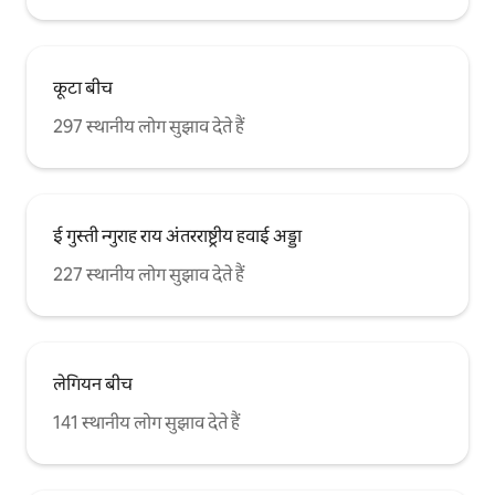
कूटा बीच
297 स्थानीय लोग सुझाव देते हैं
ई गुस्ती न्गुराह राय अंतरराष्ट्रीय हवाई अड्डा
227 स्थानीय लोग सुझाव देते हैं
लेगियन बीच
141 स्थानीय लोग सुझाव देते हैं