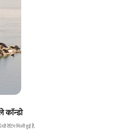
े कॉन्डो
 रेटिंग मिली हुई है.