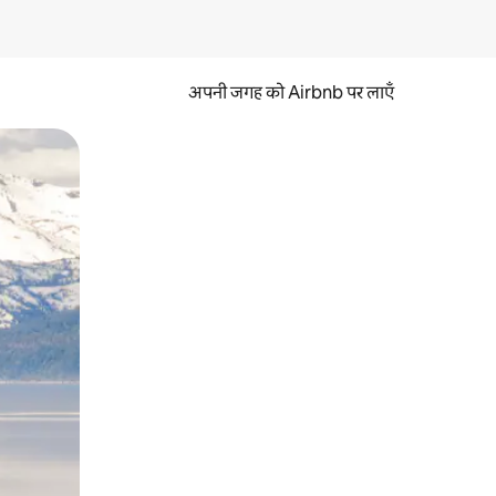
अपनी जगह को Airbnb पर लाएँ