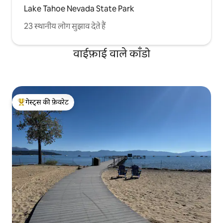
Lake Tahoe Nevada State Park
23 स्थानीय लोग सुझाव देते हैं
वाईफ़ाई वाले काँडो
गेस्ट्स की फ़ेवरेट
गेस्ट्स का टॉप फ़ेवरेट