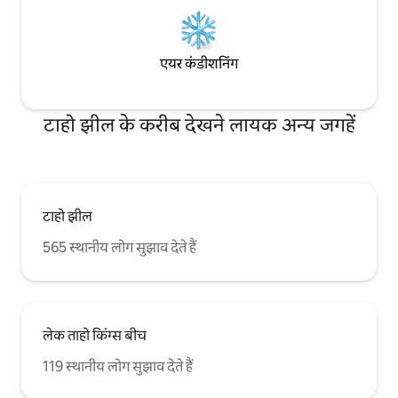
एयर कंडीशनिंग
टाहो झील के करीब देखने लायक अन्य जगहें
टाहो झील
565 स्थानीय लोग सुझाव देते हैं
लेक ताहो किंग्स बीच
119 स्थानीय लोग सुझाव देते हैं