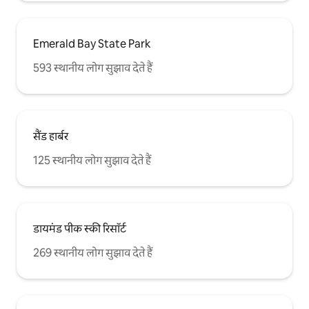
Emerald Bay State Park
593 स्थानीय लोग सुझाव देते हैं
सैंड हार्बर
125 स्थानीय लोग सुझाव देते हैं
डायमंड पीक स्की रिसॉर्ट
269 स्थानीय लोग सुझाव देते हैं