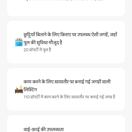
छुट्टियाँ बिताने के लिए किराए पर उपलब्ध ऐसी जगहें, जहाँ
पूल की सुविधा मौजूद है
20 प्रॉपर्टी में पूल हैं
काम करने के लिए खासतौर पर बनाई गई जगहों वाली
लिस्टिंग
110 प्रॉपर्टी में काम करने के लिए खासतौर पर बनाई गई जगह है
वाई-फ़ाई की उपलब्धता