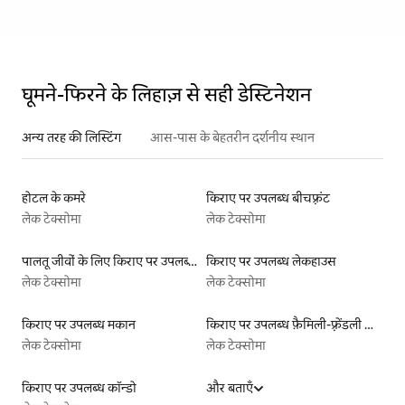
घूमने-फिरने के लिहाज़ से सही डेस्टिनेशन
अन्य तरह की लिस्टिंग
आस-पास के बेहतरीन दर्शनीय स्थान
होटल के कमरे
किराए पर उपलब्ध बीचफ़्रंट
लेक टेक्सोमा
लेक टेक्सोमा
पालतू जीवों के लिए किराए पर उपलब्ध लिस्टिंग
किराए पर उपलब्ध लेकहाउस
लेक टेक्सोमा
लेक टेक्सोमा
किराए पर उपलब्ध मकान
किराए पर उपलब्ध फ़ैमिली-फ़्रेंडली लिस्टिंग
लेक टेक्सोमा
लेक टेक्सोमा
किराए पर उपलब्ध कॉन्डो
और बताएँ