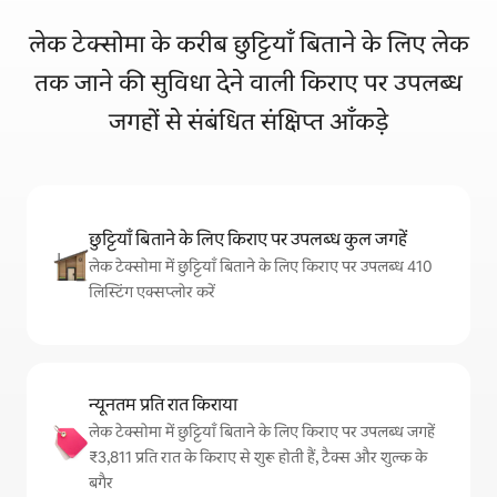
लेक टेक्सोमा के करीब छुट्टियाँ बिताने के लिए लेक
तक जाने की सुविधा देने वाली किराए पर उपलब्ध
जगहों से संबंधित संक्षिप्त आँकड़े
छुट्टियाँ बिताने के लिए किराए पर उपलब्ध कुल जगहें
लेक टेक्सोमा में छुट्टियाँ बिताने के लिए किराए पर उपलब्ध 410
लिस्टिंग एक्सप्लोर करें
न्यूनतम प्रति रात किराया
लेक टेक्सोमा में छुट्टियाँ बिताने के लिए किराए पर उपलब्ध जगहें
₹3,811 प्रति रात के किराए से शुरू होती हैं, टैक्स और शुल्क के
बगैर