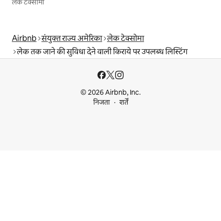
लेक टेक्सोमा
Airbnb
संयुक्त राज्य अमेरिका
लेक टेक्सोमा
लेक तक जाने की सुविधा देने वाली किराये पर उपलब्ध लिस्टिंग
© 2026 Airbnb, Inc.
निजता
शर्तें