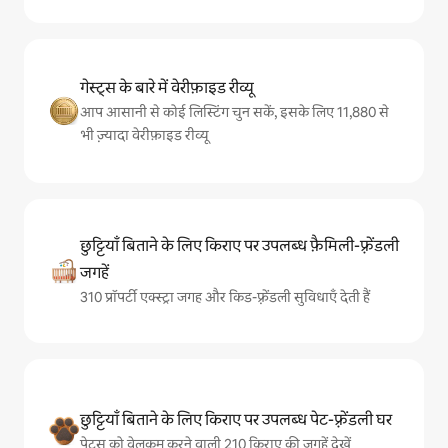
गेस्ट्स के बारे में वेरीफ़ाइड रीव्यू
आप आसानी से कोई लिस्टिंग चुन सकें, इसके लिए 11,880 से
भी ज़्यादा वेरीफ़ाइड रीव्यू
छुट्टियाँ बिताने के लिए किराए पर उपलब्ध फ़ैमिली-फ़्रेंडली
जगहें
310 प्रॉपर्टी एक्स्ट्रा जगह और किड-फ़्रेंडली सुविधाएँ देती हैं
छुट्टियाँ बिताने के लिए किराए पर उपलब्ध पेट-फ़्रेंडली घर
पेट्स को वेलकम करने वाली 210 किराए की जगहें देखें