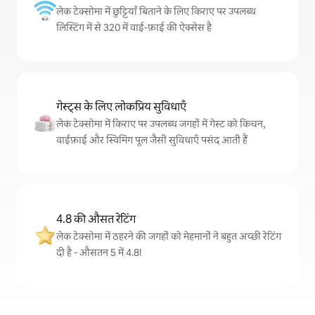
लेक टेक्सोमा में छुट्टियाँ बिताने के लिए किराए पर उपलब्ध
लिस्टिंग में से 320 में वाई-फ़ाई की ऐक्सेस है
गेस्ट्स के लिए लोकप्रिय सुविधाएँ
लेक टेक्सोमा में किराए पर उपलब्ध जगहों में गेस्ट को किचन,
वाईफ़ाई और स्विमिंग पूल जैसी सुविधाएँ पसंद आती हैं
4.8 की औसत रेटिंग
लेक टेक्सोमा में ठहरने की जगहों को मेहमानों ने बहुत अच्छी रेटिंग
दी है - औसतन 5 में 4.8!