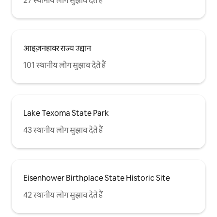
27 स्थानीय लोग सुझाव देते हैं
आइज़नहावर राज्य उद्यान
101 स्थानीय लोग सुझाव देते हैं
Lake Texoma State Park
43 स्थानीय लोग सुझाव देते हैं
Eisenhower Birthplace State Historic Site
42 स्थानीय लोग सुझाव देते हैं