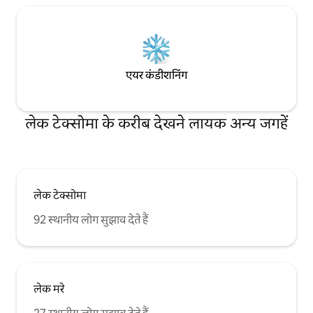
एयर कंडीशनिंग
लेक टेक्सोमा के करीब देखने लायक अन्य जगहें
लेक टेक्सोमा
92 स्थानीय लोग सुझाव देते हैं
लेक मरे