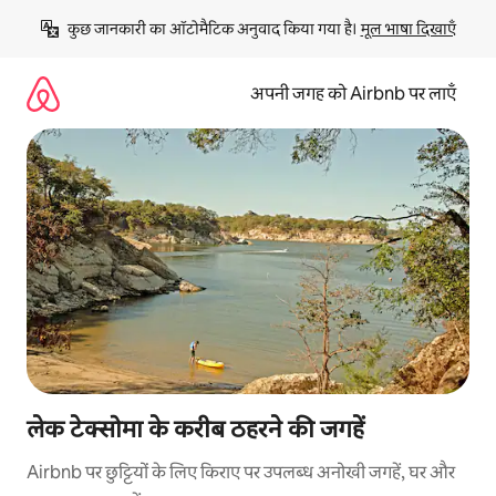
इसे
कुछ जानकारी का ऑटोमैटिक अनुवाद किया गया है। 
मूल भाषा दिखाएँ
छोड़कर
सीधा
कॉन्टेंट
अपनी जगह को Airbnb पर लाएँ
पर
जाएँ
लेक टेक्सोमा के करीब ठहरने की जगहें
Airbnb पर छुट्टियों के लिए किराए पर उपलब्ध अनोखी जगहें, घर और