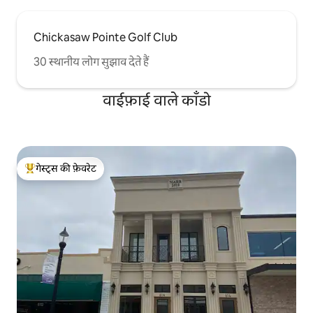
Chickasaw Pointe Golf Club
30 स्थानीय लोग सुझाव देते हैं
वाईफ़ाई वाले काँडो
गेस्ट्स की फ़ेवरेट
गेस्ट्स का टॉप फ़ेवरेट