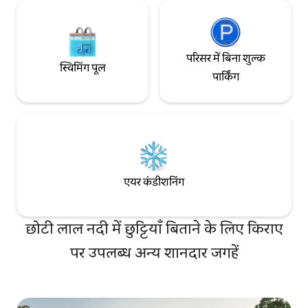
परिसर में बिना शुल्क
स्विमिंग पूल
पार्किंग
एयर कंडीशनिंग
छोटी लाल नदी में छुट्टियाँ बिताने के लिए किराए
पर उपलब्ध अन्य शानदार जगहें