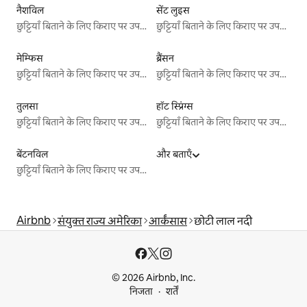
नैशविल
सेंट लुइस
छुट्टियाँ बिताने के लिए किराए पर उपलब्ध जगहें
छुट्टियाँ बिताने के लिए किराए पर उपलब्ध जगहें
मेम्फिस
ब्रैंसन
छुट्टियाँ बिताने के लिए किराए पर उपलब्ध जगहें
छुट्टियाँ बिताने के लिए किराए पर उपलब्ध जगहें
तुलसा
हॉट स्प्रिंग्स
छुट्टियाँ बिताने के लिए किराए पर उपलब्ध जगहें
छुट्टियाँ बिताने के लिए किराए पर उपलब्ध जगहें
बेंटनविल
और बताएँ
छुट्टियाँ बिताने के लिए किराए पर उपलब्ध जगहें
Airbnb
संयुक्त राज्य अमेरिका
आर्कंसास
छोटी लाल नदी
© 2026 Airbnb, Inc.
निजता
शर्तें