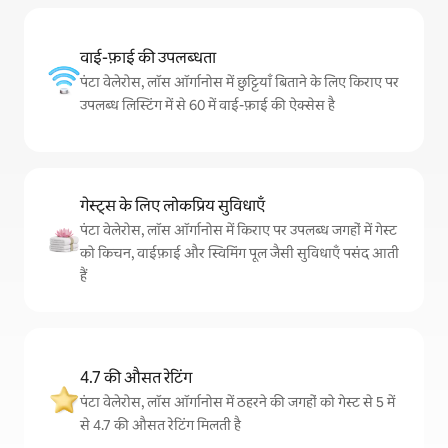
वाई-फ़ाई की उपलब्धता
पंटा वेलेरोस, लॉस ऑर्गानोस में छुट्टियाँ बिताने के लिए किराए पर
उपलब्ध लिस्टिंग में से 60 में वाई-फ़ाई की ऐक्सेस है
गेस्ट्स के लिए लोकप्रिय सुविधाएँ
पंटा वेलेरोस, लॉस ऑर्गानोस में किराए पर उपलब्ध जगहों में गेस्ट
को किचन, वाईफ़ाई और स्विमिंग पूल जैसी सुविधाएँ पसंद आती
हैं
4.7 की औसत रेटिंग
पंटा वेलेरोस, लॉस ऑर्गानोस में ठहरने की जगहों को गेस्ट से 5 में
से 4.7 की औसत रेटिंग मिलती है