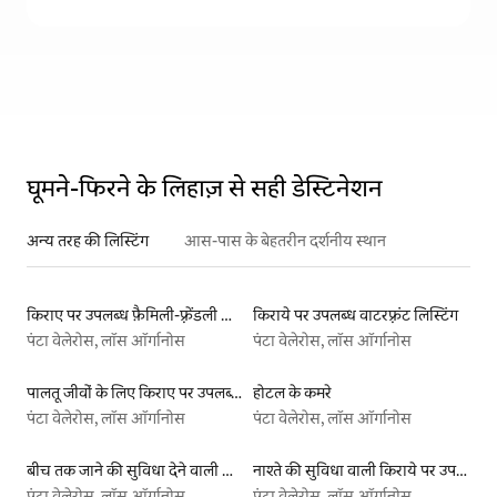
घूमने-फिरने के लिहाज़ से सही डेस्टिनेशन
अन्य तरह की लिस्टिंग
आस-पास के बेहतरीन दर्शनीय स्थान
किराए पर उपलब्ध फ़ैमिली-फ़्रेंडली लिस्टिंग
किराये पर उपलब्ध वाटरफ़्रंट लिस्टिंग
पंटा वेलेरोस, लॉस ऑर्गानोस
पंटा वेलेरोस, लॉस ऑर्गानोस
पालतू जीवों के लिए किराए पर उपलब्ध लिस्टिंग
होटल के कमरे
पंटा वेलेरोस, लॉस ऑर्गानोस
पंटा वेलेरोस, लॉस ऑर्गानोस
बीच तक जाने की सुविधा देने वाली किराये पर उपलब्ध लिस्टिंग
नाश्ते की सुविधा वाली किराये पर उपलब्ध लिस्टिंग
पंटा वेलेरोस, लॉस ऑर्गानोस
पंटा वेलेरोस, लॉस ऑर्गानोस