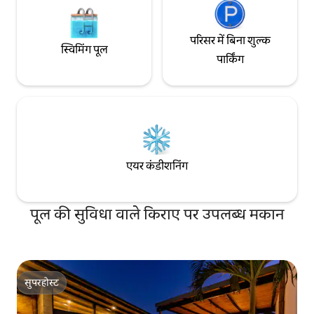
परिसर में बिना शुल्क
स्विमिंग पूल
पार्किंग
एयर कंडीशनिंग
पूल की सुविधा वाले किराए पर उपलब्ध मकान
सुपरहोस्ट
सुपरहोस्ट