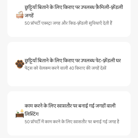
छुट्टियाँ बिताने के लिए किराए पर उपलब्ध फ़ैमिली-फ़्रेंडली
जगहें
50 प्रॉपर्टी एक्स्ट्रा जगह और किड-फ़्रेंडली सुविधाएँ देती हैं
छुट्टियाँ बिताने के लिए किराए पर उपलब्ध पेट-फ़्रेंडली घर
पेट्स को वेलकम करने वाली 40 किराए की जगहें देखें
काम करने के लिए खासतौर पर बनाई गई जगहों वाली
लिस्टिंग
50 प्रॉपर्टी में काम करने के लिए खासतौर पर बनाई गई जगह है