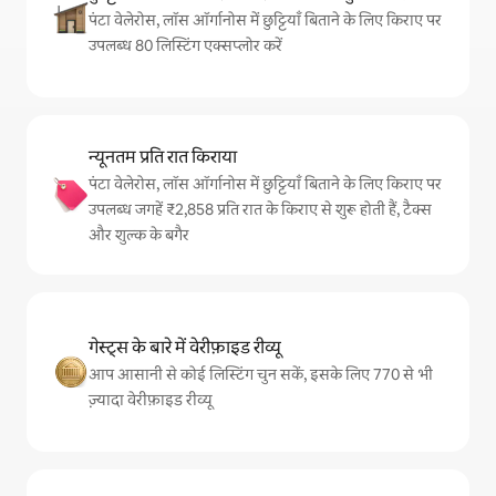
पंटा वेलेरोस, लॉस ऑर्गानोस में छुट्टियाँ बिताने के लिए किराए पर
उपलब्ध 80 लिस्टिंग एक्सप्लोर करें
न्यूनतम प्रति रात किराया
पंटा वेलेरोस, लॉस ऑर्गानोस में छुट्टियाँ बिताने के लिए किराए पर
उपलब्ध जगहें ₹2,858 प्रति रात के किराए से शुरू होती हैं, टैक्स
और शुल्क के बगैर
गेस्ट्स के बारे में वेरीफ़ाइड रीव्यू
आप आसानी से कोई लिस्टिंग चुन सकें, इसके लिए 770 से भी
ज़्यादा वेरीफ़ाइड रीव्यू