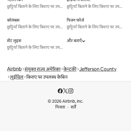
छुट्टियाँ बिताने के लिए किराए पर उपलब्ध जगहें
छुट्टियाँ बिताने के लिए किराए पर उपलब्ध जगहें
कोलंबस
पिजन फोर्ज
छुट्टियाँ बिताने के लिए किराए पर उपलब्ध जगहें
छुट्टियाँ बिताने के लिए किराए पर उपलब्ध जगहें
सेंट लुइस
और बताएँ
छुट्टियाँ बिताने के लिए किराए पर उपलब्ध जगहें
Airbnb
संयुक्त राज्य अमेरिका
केन्टकी
Jefferson County
लुईविल
किराए पर उपलब्ध केबिन
© 2026 Airbnb, Inc.
निजता
शर्तें