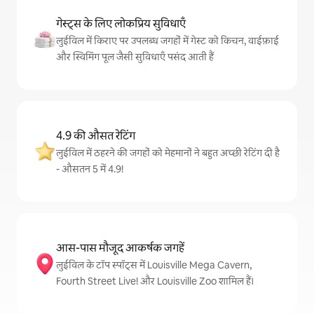
गेस्ट्स के लिए लोकप्रिय सुविधाएँ
लुईविल में किराए पर उपलब्ध जगहों में गेस्ट को किचन, वाईफ़ाई
और स्विमिंग पूल जैसी सुविधाएँ पसंद आती हैं
4.9 की औसत रेटिंग
लुईविल में ठहरने की जगहों को मेहमानों ने बहुत अच्छी रेटिंग दी है
- औसतन 5 में 4.9!
आस-पास मौजूद आकर्षक जगहें
लुईविल के टॉप स्पॉट्स में Louisville Mega Cavern,
Fourth Street Live! और Louisville Zoo शामिल हैं।