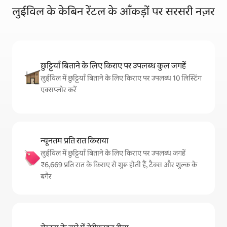
लुईविल के केबिन रेंटल के आँकड़ों पर सरसरी नज़र
छुट्टियाँ बिताने के लिए किराए पर उपलब्ध कुल जगहें
लुईविल में छुट्टियाँ बिताने के लिए किराए पर उपलब्ध 10 लिस्टिंग
एक्सप्लोर करें
न्यूनतम प्रति रात किराया
लुईविल में छुट्टियाँ बिताने के लिए किराए पर उपलब्ध जगहें
₹6,669 प्रति रात के किराए से शुरू होती हैं, टैक्स और शुल्क के
बगैर