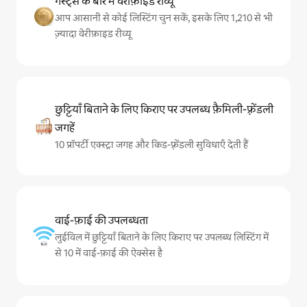
गेस्ट्स के बारे में वेरीफ़ाइड रीव्यू
आप आसानी से कोई लिस्टिंग चुन सकें, इसके लिए 1,210 से भी
ज़्यादा वेरीफ़ाइड रीव्यू
छुट्टियाँ बिताने के लिए किराए पर उपलब्ध फ़ैमिली-फ़्रेंडली
जगहें
10 प्रॉपर्टी एक्स्ट्रा जगह और किड-फ़्रेंडली सुविधाएँ देती हैं
वाई-फ़ाई की उपलब्धता
लुईविल में छुट्टियाँ बिताने के लिए किराए पर उपलब्ध लिस्टिंग में
से 10 में वाई-फ़ाई की ऐक्सेस है