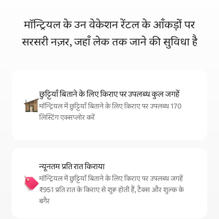
मॉन्ट्रियल के उन वेकेशन रेंटल के आँकड़ों पर
सरसरी नज़र, जहाँ लेक तक जाने की सुविधा है
छुट्टियाँ बिताने के लिए किराए पर उपलब्ध कुल जगहें
मॉन्ट्रियल में छुट्टियाँ बिताने के लिए किराए पर उपलब्ध 170
लिस्टिंग एक्सप्लोर करें
न्यूनतम प्रति रात किराया
मॉन्ट्रियल में छुट्टियाँ बिताने के लिए किराए पर उपलब्ध जगहें
₹951 प्रति रात के किराए से शुरू होती हैं, टैक्स और शुल्क के
बगैर