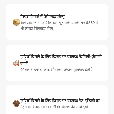
गेस्ट्स के बारे में वेरीफ़ाइड रीव्यू
आप आसानी से कोई लिस्टिंग चुन सकें, इसके लिए 6,580 से
भी ज़्यादा वेरीफ़ाइड रीव्यू
छुट्टियाँ बिताने के लिए किराए पर उपलब्ध फ़ैमिली-फ़्रेंडली
जगहें
90 प्रॉपर्टी एक्स्ट्रा जगह और किड-फ़्रेंडली सुविधाएँ देती हैं
छुट्टियाँ बिताने के लिए किराए पर उपलब्ध पेट-फ़्रेंडली घर
पेट्स को वेलकम करने वाली 60 किराए की जगहें देखें