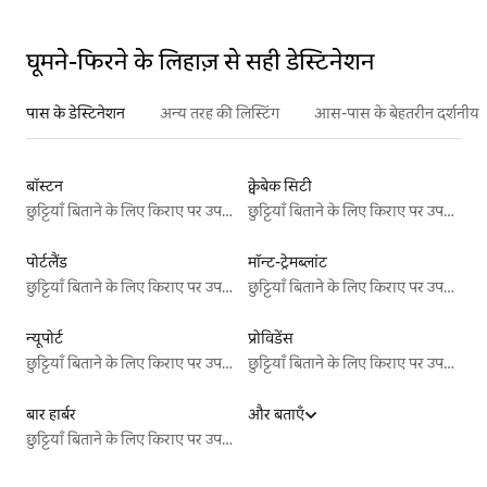
घूमने-फिरने के लिहाज़ से सही डेस्टिनेशन
पास के डेस्टिनेशन
अन्य तरह की लिस्टिंग
आस-पास के बेहतरीन दर्शनीय स
बॉस्टन
क्वेबेक सिटी
छुट्टियाँ बिताने के लिए किराए पर उपलब्ध जगहें
छुट्टियाँ बिताने के लिए किराए पर उपलब्ध जगहें
पोर्टलैंड
मॉन्ट-ट्रेमब्लांट
छुट्टियाँ बिताने के लिए किराए पर उपलब्ध जगहें
छुट्टियाँ बिताने के लिए किराए पर उपलब्ध जगहें
न्यूपोर्ट
प्रोविडेंस
छुट्टियाँ बिताने के लिए किराए पर उपलब्ध जगहें
छुट्टियाँ बिताने के लिए किराए पर उपलब्ध जगहें
बार हार्बर
और बताएँ
छुट्टियाँ बिताने के लिए किराए पर उपलब्ध जगहें