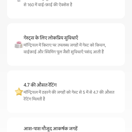
से 160 में वाई-फ़ाई की ऐक्सेस है
गेस्ट्स के लिए लोकप्रिय सुविधाएँ
मॉन्ट्रियल में किराए पर उपलब्ध जगहों में गेस्ट को किचन,
वाईफ़ाई और स्विमिंग पूल जैसी सुविधाएँ पसंद आती हैं
4.7 की औसत रेटिंग
मॉन्ट्रियल में ठहरने की जगहों को गेस्ट से 5 में से 4.7 की औसत
रेटिंग मिलती है
आस-पास मौजूद आकर्षक जगहें