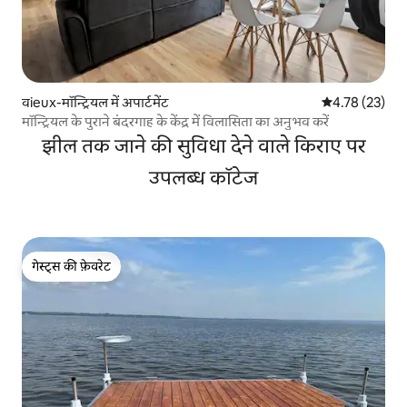
वieux-मॉन्ट्रियल में अपार्टमेंट
औसत रेटिंग 5 में 
4.78 (23)
मॉन्ट्रियल के पुराने बंदरगाह के केंद्र में विलासिता का अनुभव करें
झील तक जाने की सुविधा देने वाले किराए पर
उपलब्ध कॉटेज
गेस्ट्स की फ़ेवरेट
गेस्ट्स की फ़ेवरेट