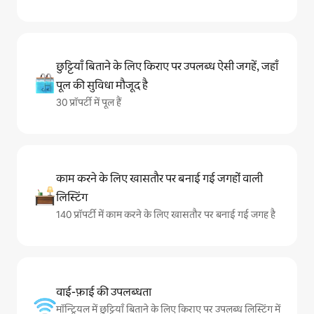
छुट्टियाँ बिताने के लिए किराए पर उपलब्ध ऐसी जगहें, जहाँ
पूल की सुविधा मौजूद है
30 प्रॉपर्टी में पूल हैं
काम करने के लिए खासतौर पर बनाई गई जगहों वाली
लिस्टिंग
140 प्रॉपर्टी में काम करने के लिए खासतौर पर बनाई गई जगह है
वाई-फ़ाई की उपलब्धता
मॉन्ट्रियल में छुट्टियाँ बिताने के लिए किराए पर उपलब्ध लिस्टिंग में