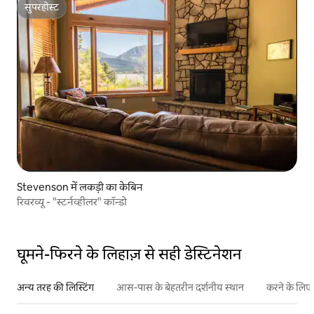
सुपरहोस्ट
सुपरहोस्ट
Stevenson में लकड़ी का केबिन
रिवरव्यू - "स्टर्नव्हीलर" कॉन्डो
घूमने-फिरने के लिहाज़ से सही डेस्टिनेशन
अन्य तरह की लिस्टिंग
आस-पास के बेहतरीन दर्शनीय स्थान
करने के लिए 