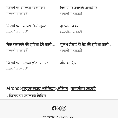
किराये पर उपलब्ध गेस्टहाउस
किराए पर उपलब्ध अपार्टमेंट
मल्टनोमा काउंटी
मल्टनोमा काउंटी
किराये पर उपलब्ध निजी सुइट
होटल के कमरे
मल्टनोमा काउंटी
मल्टनोमा काउंटी
लेक तक जाने की सुविधा देने वाली किराये पर उपलब्ध लिस्टिंग
सुलभ ऊँचाई के बेड की सुविधा वाली किराये पर उपलब्ध लिस्टिंग
मल्टनोमा काउंटी
मल्टनोमा काउंटी
किराये पर उपलब्ध छोटा-सा घर
और बताएँ
मल्टनोमा काउंटी
Airbnb
संयुक्त राज्य अमेरिका
ओरेगन
मल्टनोमा काउंटी
किराए पर उपलब्ध केबिन
© 2026 Airbnb, Inc.