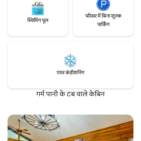
परिसर में बिना शुल्क
स्विमिंग पूल
पार्किंग
एयर कंडीशनिंग
गर्म पानी के टब वाले केबिन