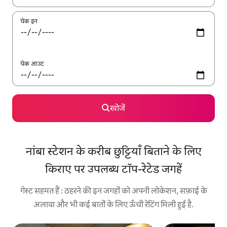
चेक इन
चेक आउट
खोजें
नांबा स्टेशन के करीब छुट्टियाँ बिताने के लिए
किराए पर उपलब्ध टॉप-रेटेड जगहें
गेस्ट सहमत हैं : ठहरने की इन जगहों को अपनी लोकेशन, सफ़ाई के
अलावा और भी कई बातों के लिए ऊँची रेटिंग मिली हुई है.