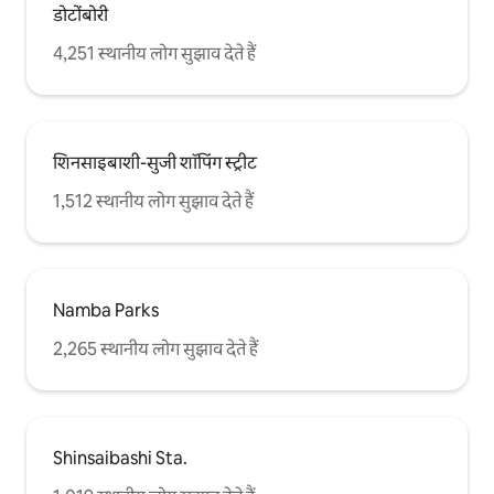
डोटोंबोरी
4,251 स्थानीय लोग सुझाव देते हैं
शिनसाइबाशी-सुजी शॉपिंग स्ट्रीट
1,512 स्थानीय लोग सुझाव देते हैं
Namba Parks
2,265 स्थानीय लोग सुझाव देते हैं
Shinsaibashi Sta.