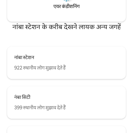
एयर कंडीशनिंग
नांबा स्टेशन के करीब देखने लायक अन्य जगहें
नांबा स्टेशन
922 स्थानीय लोग सुझाव देते हैं
नंबा सिटी
399 स्थानीय लोग सुझाव देते हैं