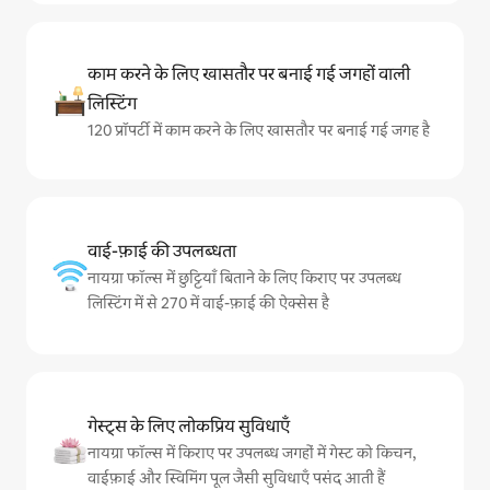
काम करने के लिए खासतौर पर बनाई गई जगहों वाली
लिस्टिंग
120 प्रॉपर्टी में काम करने के लिए खासतौर पर बनाई गई जगह है
वाई-फ़ाई की उपलब्धता
नायग्रा फॉल्स में छुट्टियाँ बिताने के लिए किराए पर उपलब्ध
लिस्टिंग में से 270 में वाई-फ़ाई की ऐक्सेस है
गेस्ट्स के लिए लोकप्रिय सुविधाएँ
नायग्रा फॉल्स में किराए पर उपलब्ध जगहों में गेस्ट को किचन,
वाईफ़ाई और स्विमिंग पूल जैसी सुविधाएँ पसंद आती हैं