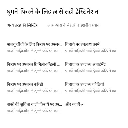
घूमने-फिरने के लिहाज़ से सही डेस्टिनेशन
अन्य तरह की लिस्टिंग
आस-पास के बेहतरीन दर्शनीय स्थान
पालतू जीवों के लिए किराए पर उपलब्ध लिस्टिंग
किराये पर उपलब्ध फ़ार्म
पार्को नाज़िओनाले देल्ले फोरेस्ते कासेंटिनेसी, मोंटे फाल्टेरोना ए एवं काम्पिग्ना
पार्को नाज़िओनाले देल्ले फोरेस्ते कासेंटिनेसी, मोंटे फाल्टेरोना ए एवं काम्पिग्ना
किराए पर उपलब्ध फ़ैमिली-फ़्रेंडली लिस्टिंग
किराए पर उपलब्ध अपार्टमेंट
पार्को नाज़िओनाले देल्ले फोरेस्ते कासेंटिनेसी, मोंटे फाल्टेरोना ए एवं काम्पिग्ना
पार्को नाज़िओनाले देल्ले फोरेस्ते कासेंटिनेसी, मोंटे फाल्टेरोना ए एवं काम्पिग्ना
किराए पर उपलब्ध कॉन्डो
किराए पर उपलब्ध कोठियाँ
पार्को नाज़िओनाले देल्ले फोरेस्ते कासेंटिनेसी, मोंटे फाल्टेरोना ए एवं काम्पिग्ना
पार्को नाज़िओनाले देल्ले फोरेस्ते कासेंटिनेसी, मोंटे फाल्टेरोना ए एवं काम्पिग्ना
नाश्ते की सुविधा वाली किराये पर उपलब्ध लिस्टिंग
और बताएँ
पार्को नाज़िओनाले देल्ले फोरेस्ते कासेंटिनेसी, मोंटे फाल्टेरोना ए एवं काम्पिग्ना