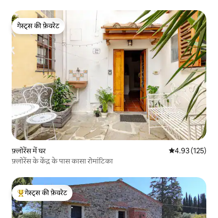
गेस्ट्स की फ़ेवरेट
गेस्ट्स की फ़ेवरेट
फ़्लोरेंस में घर
औसत रेटिंग 5 में स
4.93 (125)
फ़्लोरेंस के केंद्र के पास कासा रोमांटिका
गेस्ट्स की फ़ेवरेट
गेस्ट्स का टॉप फ़ेवरेट