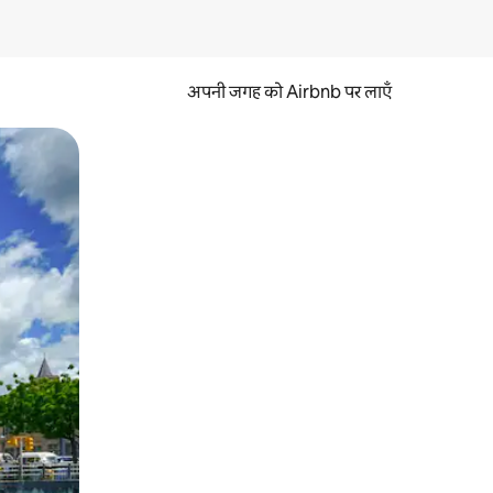
अपनी जगह को Airbnb पर लाएँ