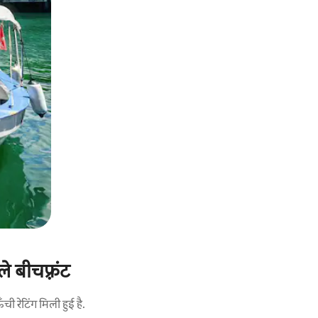
 बीचफ़्रंट
 रेटिंग मिली हुई है.