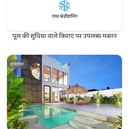
एयर कंडीशनिंग
पूल की सुविधा वाले किराए पर उपलब्ध मकान
सुपरहोस्ट
सुपरहोस्ट