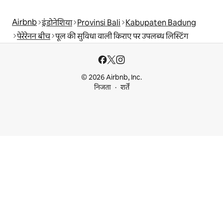
Airbnb
इंडोनेशिया
Provinsi Bali
Kabupaten Badung
पेरेरेनन बीच
पूल की सुविधा वाली किराए पर उपलब्ध लिस्टिंग
© 2026 Airbnb, Inc.
निजता
शर्तें