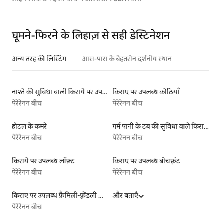
घूमने-फिरने के लिहाज़ से सही डेस्टिनेशन
अन्य तरह की लिस्टिंग
आस-पास के बेहतरीन दर्शनीय स्थान
नाश्ते की सुविधा वाली किराये पर उपलब्ध लिस्टिंग
किराए पर उपलब्ध कोठियाँ
पेरेरेनन बीच
पेरेरेनन बीच
होटल के कमरे
गर्म पानी के टब की सुविधा वाले किराये पर उपलब्ध यर्ट टेंट
पेरेरेनन बीच
पेरेरेनन बीच
किराये पर उपलब्ध लॉफ़्ट
किराए पर उपलब्ध बीचफ़्रंट
पेरेरेनन बीच
पेरेरेनन बीच
किराए पर उपलब्ध फ़ैमिली-फ़्रेंडली लिस्टिंग
और बताएँ
पेरेरेनन बीच