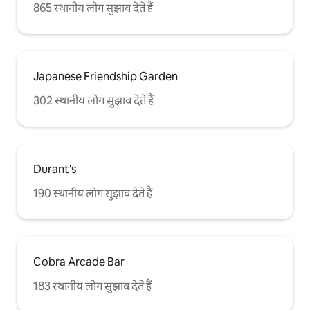
865 स्थानीय लोग सुझाव देते हैं
Japanese Friendship Garden
302 स्थानीय लोग सुझाव देते हैं
Durant's
190 स्थानीय लोग सुझाव देते हैं
Cobra Arcade Bar
183 स्थानीय लोग सुझाव देते हैं