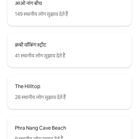
आओ नांग बीच
149 स्थानीय लोग सुझाव देते हैं
क्रबी वॉकिंग स्ट्रीट
41 स्थानीय लोग सुझाव देते हैं
The Hilltop
28 स्थानीय लोग सुझाव देते हैं
Phra Nang Cave Beach
9 स्थानीय लोग सुझाव देते हैं