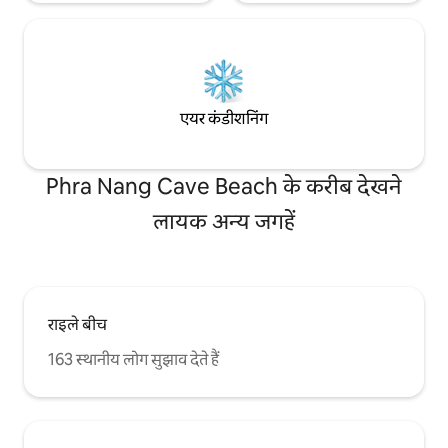
एयर कंडीशनिंग
Phra Nang Cave Beach के करीब देखने
लायक अन्य जगहें
राइले बीच
163 स्थानीय लोग सुझाव देते हैं