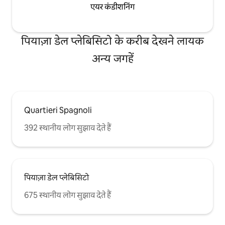
एयर कंडीशनिंग
पियाज़ा डेल प्लेबिसिटो के करीब देखने लायक
अन्य जगहें
Quartieri Spagnoli
392 स्थानीय लोग सुझाव देते हैं
पियाज़ा डेल प्लेबिसिटो
675 स्थानीय लोग सुझाव देते हैं