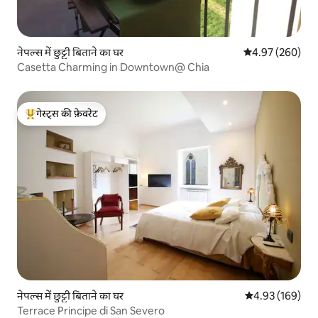
नेपल्स में छुट्टी बिताने का घर
औसत रेटिंग 5 में स
4.97 (260)
Casetta Charming in Downtown@ Chia
गेस्ट्स की फ़ेवरेट
गेस्ट्स का टॉप फ़ेवरेट
नेपल्स में छुट्टी बिताने का घर
औसत रेटिंग 5 में स
4.93 (169)
Terrace Principe di San Severo