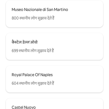
Museo Nazionale di San Martino
800 स्थानीय लोग सुझाव देते हैं
कैस्टेल डेल्ल'ओवो
699 स्थानीय लोग सुझाव देते हैं
Royal Palace Of Naples
604 स्थानीय लोग सुझाव देते हैं
Castel Nuovo