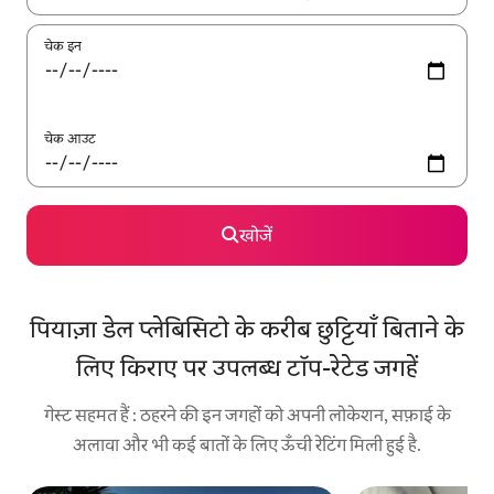
चेक इन
चेक आउट
खोजें
पियाज़ा डेल प्लेबिसिटो के करीब छुट्टियाँ बिताने के
लिए किराए पर उपलब्ध टॉप-रेटेड जगहें
गेस्ट सहमत हैं : ठहरने की इन जगहों को अपनी लोकेशन, सफ़ाई के
अलावा और भी कई बातों के लिए ऊँची रेटिंग मिली हुई है.