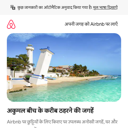
इसे
कुछ जानकारी का ऑटोमैटिक अनुवाद किया गया है। 
मूल भाषा दिखाएँ
छोड़कर
सीधा
कॉन्टेंट
अपनी जगह को Airbnb पर लाएँ
पर
जाएँ
अकुमल बीच के करीब ठहरने की जगहें
Airbnb पर छुट्टियों के लिए किराए पर उपलब्ध अनोखी जगहें, घर और