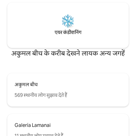
एयर कंडीशनिंग
अकुमल बीच के करीब देखने लायक अन्य जगहें
अकुमल बीच
569 स्थानीय लोग सुझाव देते हैं
Galería Lamanai
11 स्थानीय लोग सुझाव देते हैं