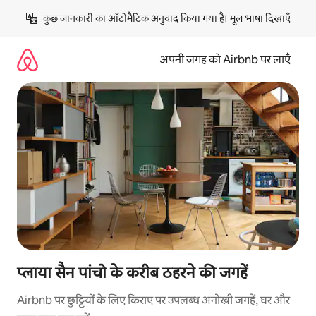
इसे
कुछ जानकारी का ऑटोमैटिक अनुवाद किया गया है। 
मूल भाषा दिखाएँ
छोड़कर
सीधा
कॉन्टेंट
अपनी जगह को Airbnb पर लाएँ
पर
जाएँ
प्लाया सैन पांचो के करीब ठहरने की जगहें
Airbnb पर छुट्टियों के लिए किराए पर उपलब्ध अनोखी जगहें, घर और