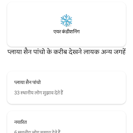
एयर कंडीशनिंग
प्लाया सैन पांचो के करीब देखने लायक अन्य जगहें
प्लाया सैन पांचो
33 स्थानीय लोग सुझाव देते हैं
नयारित
6 स्थानीय लोग सुझाव देते हैं